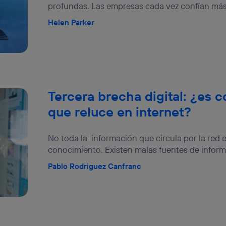
profundas. Las empresas cada vez confían más 
Helen Parker
Tercera brecha digital: ¿es 
que reluce en internet?
No toda la información que circula por la red 
conocimiento. Existen malas fuentes de informac
Pablo Rodriguez Canfranc