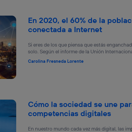
En 2020, el 60% de la poblac
conectada a Internet
Si eres de los que piensa que estás enganchado
solo. Según el informe de la Unión Internacional
Carolina Fresneda Lorente
Cómo la sociedad se une para 
competencias digitales
En nuestro mundo cada vez más digital, las im