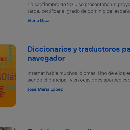
En septiembre de 2015 se presentaba un proye
tarde, certificar el grado de dominio del españo
Elena Díaz
Diccionarios y traductores pa
navegador
Internet habla muchos idiomas. Uno de ellos es 
siendo el principal, y en ocasiones aparece ev
José María López