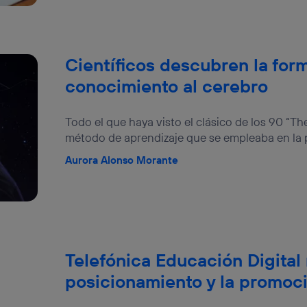
Científicos descubren la for
conocimiento al cerebro
Todo el que haya visto el clásico de los 90 “The
método de aprendizaje que se empleaba en la pe
Aurora Alonso Morante
Telefónica Educación Digital 
posicionamiento y la promoc