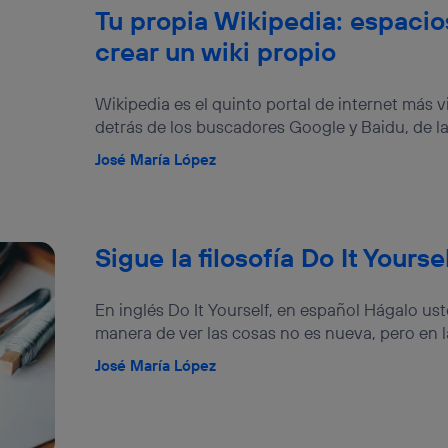
Tu propia Wikipedia: espacio
crear un wiki propio
Wikipedia es el quinto portal de internet más 
detrás de los buscadores Google y Baidu, de la 
José María López
Sigue la filosofía Do It Yours
En inglés Do It Yourself, en español Hágalo ust
manera de ver las cosas no es nueva, pero en la
José María López