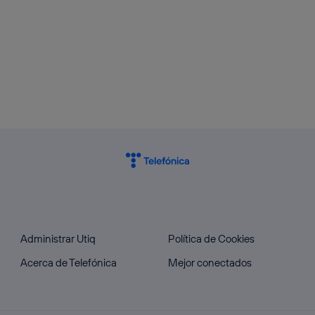
Administrar Utiq
Política de Cookies
Acerca de Telefónica
Mejor conectados