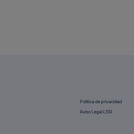
Política de privacidad
Aviso Legal LSSI