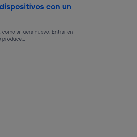
dispositivos con un
, como si fuera nuevo. Entrar en
 produce...