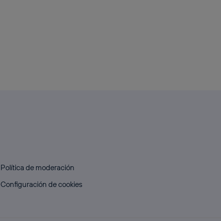
Política de moderación
Configuración de cookies