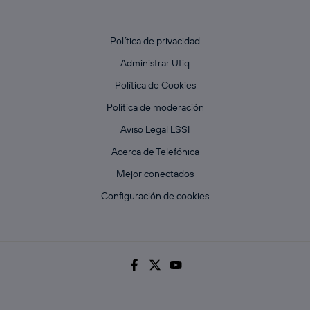
Política de privacidad
Administrar Utiq
Política de Cookies
Política de moderación
Aviso Legal LSSI
Acerca de Telefónica
Mejor conectados
Configuración de cookies