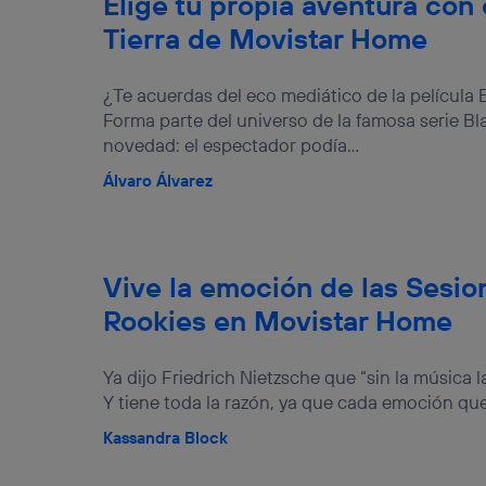
Elige tu propia aventura con 
Tierra de Movistar Home
¿Te acuerdas del eco mediático de la película
Forma parte del universo de la famosa serie Bl
novedad: el espectador podía...
Álvaro Álvarez
Vive la emoción de las Sesio
Rookies en Movistar Home
Ya dijo Friedrich Nietzsche que “sin la música 
Y tiene toda la razón, ya que cada emoción que
Kassandra Block