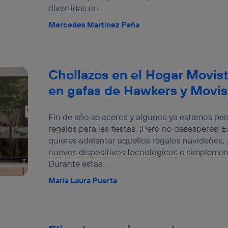
divertidas en...
Mercedes Martínez Peña
Chollazos en el Hogar Movist
en gafas de Hawkers y Movis
Fin de año se acerca y algunos ya estamos pe
regalos para las fiestas. ¡Pero no desesperes! 
quieres adelantar aquellos regalos navideños, 
nuevos dispositivos tecnológicos o simplemen
Durante estas...
María Laura Puerta