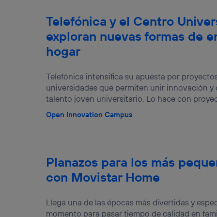
Telefónica y el Centro Univer
exploran nuevas formas de en
hogar
Telefónica intensifica su apuesta por proyect
universidades que permiten unir innovación y
talento joven universitario. Lo hace con proyec
Open Innovation Campus
Planazos para los más pequ
con Movistar Home
Llega una de las épocas más divertidas y especi
momento para pasar tiempo de calidad en famil