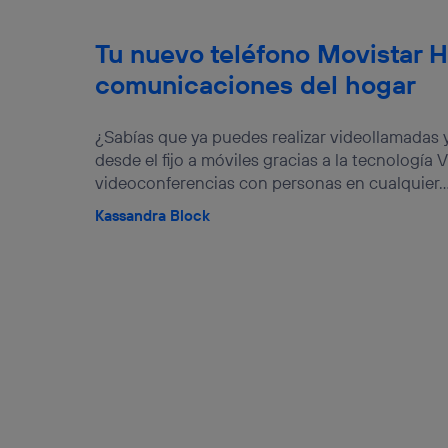
Tu nuevo teléfono Movistar H
comunicaciones del hogar
¿Sabías que ya puedes realizar videollamadas y l
desde el fijo a móviles gracias a la tecnología 
videoconferencias con personas en cualquier..
Kassandra Block