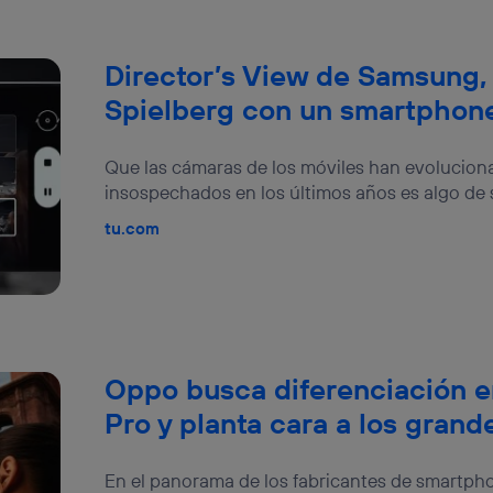
Director’s View de Samsung,
Spielberg con un smartphon
Que las cámaras de los móviles han evolucion
insospechados en los últimos años es algo de s
tu.com
Oppo busca diferenciación e
Pro y planta cara a los grand
En el panorama de los fabricantes de smartph