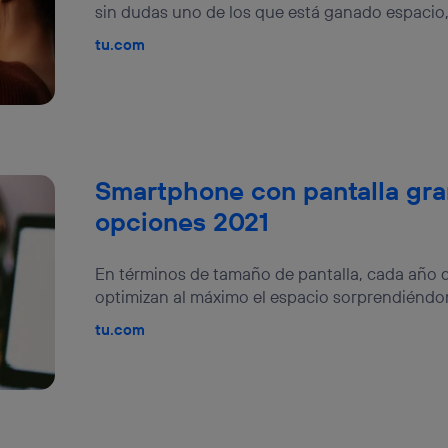
sin dudas uno de los que está ganado espacio, 
tu.com
Smartphone con pantalla gra
opciones 2021
En términos de tamaño de pantalla, cada año 
optimizan al máximo el espacio sorprendiéndon
tu.com