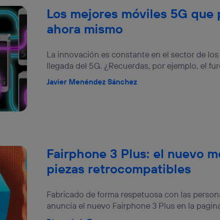
Los mejores móviles 5G que
ahora mismo
La innovación es constante en el sector de lo
llegada del 5G. ¿Recuerdas, por ejemplo, el fur
Javier Menéndez Sánchez
Fairphone 3 Plus: el nuevo mó
piezas retrocompatibles
Fabricado de forma respetuosa con las persona
anuncia el nuevo Fairphone 3 Plus en la pagina