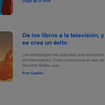
Diego de la Torre
De los libros a la televisión, y
se crea un éxito
Los videojuegos han supuesto una revolución
entretenimiento. Todos conocemos el caso de 
Movistar Riders, que...
Fran Castillo