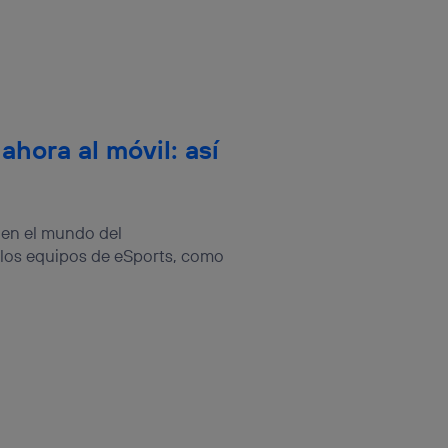
 ahora al móvil: así
 en el mundo del
los equipos de eSports, como