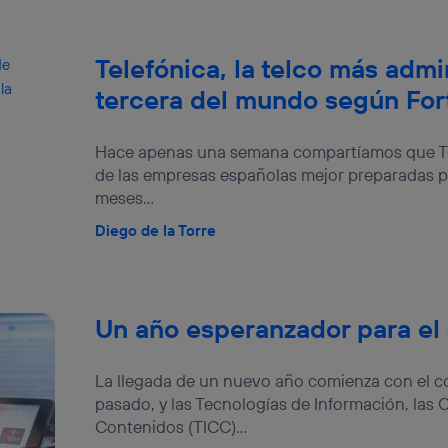
Telefónica, la telco más admi
tercera del mundo según For
Hace apenas una semana compartíamos que Tel
de las empresas españolas mejor preparadas pa
meses...
Diego de la Torre
Un año esperanzador para el 
La llegada de un nuevo año comienza con el c
pasado, y las Tecnologías de Información, las
Contenidos (TICC)...