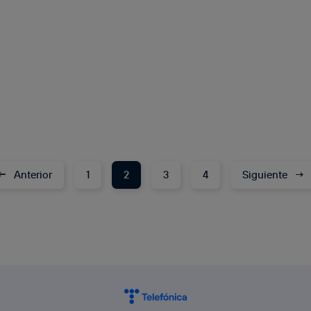
←
Anterior
1
2
3
4
Siguiente
→