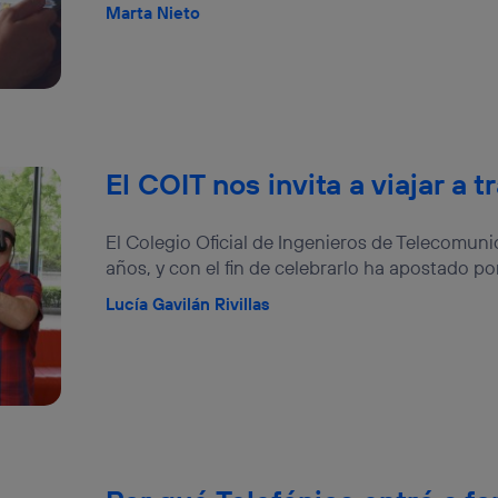
Marta Nieto
El COIT nos invita a viajar a 
El Colegio Oficial de Ingenieros de Telecomun
años, y con el fin de celebrarlo ha apostado po
Lucía Gavilán Rivillas