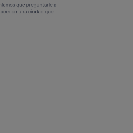
teníamos que preguntarle a
hacer en una ciudad que