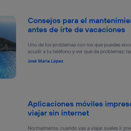
Consejos para el mantenimien
antes de irte de vacaciones
Uno de los problemas con los que puedes encon
acudir a tu teléfono y ver que da problemas: tar
José María López
Aplicaciones móviles impresc
viajar sin internet
Normalmente, cuando vas a viajar sueles ir pre