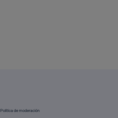
Política de moderación