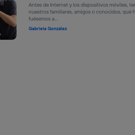
Antes de Internet y los dispositivos móviles, 
nuestros familiares, amigos o conocidos, qué 
fuésemos a...
Gabriela González