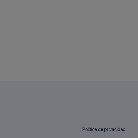
Política de privacidad