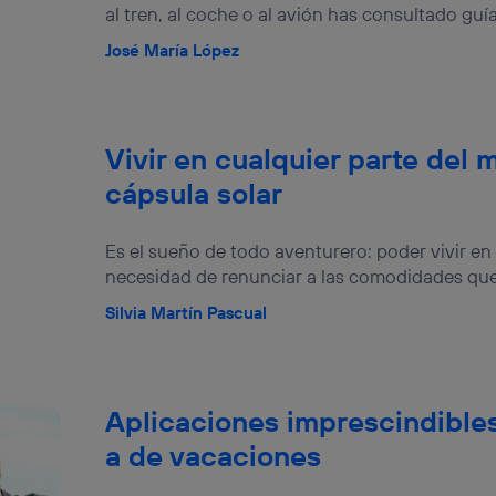
al tren, al coche o al avión has consultado guías
José María López
Vivir en cualquier parte del
cápsula solar
Es el sueño de todo aventurero: poder vivir en
necesidad de renunciar a las comodidades que 
Silvia Martín Pascual
Aplicaciones imprescindible
a de vacaciones