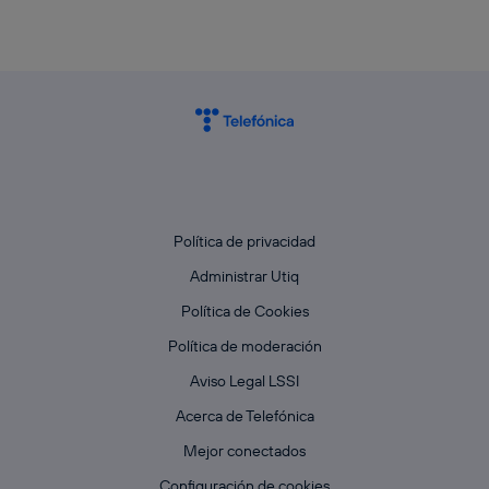
Política de privacidad
Administrar Utiq
Política de Cookies
Política de moderación
Aviso Legal LSSI
Acerca de Telefónica
Mejor conectados
Configuración de cookies