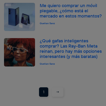
Me quiero comprar un móvil
plegable, ¿cómo está el
mercado en estos momentos?
Quelian Sanz
¿Qué gafas inteligentes
comprar? Las Ray-Ban Meta
reinan, pero hay más opciones
interesantes (y más baratas)
Quelian Sanz
→
1