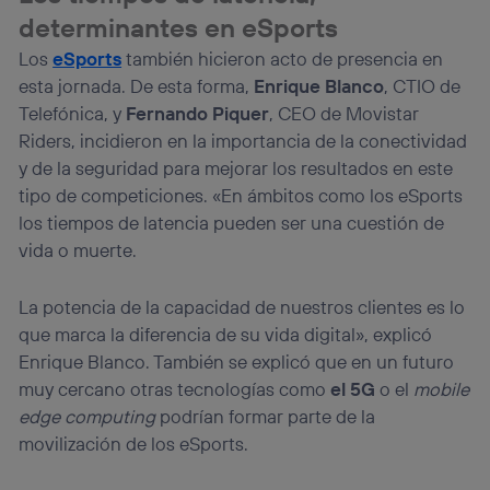
determinantes en eSports
Los
eSports
también hicieron acto de presencia en
esta jornada. De esta forma,
Enrique Blanco
, CTIO de
Telefónica, y
Fernando Piquer
, CEO de Movistar
Riders, incidieron en la importancia de la conectividad
y de la seguridad para mejorar los resultados en este
tipo de competiciones. «En ámbitos como los eSports
los tiempos de latencia pueden ser una cuestión de
vida o muerte.
La potencia de la capacidad de nuestros clientes es lo
que marca la diferencia de su vida digital», explicó
Enrique Blanco. También se explicó que en un futuro
muy cercano otras tecnologías como
el 5G
o el
mobile
edge computing
podrían formar parte de la
movilización de los eSports.