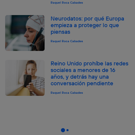
Raquel Roca Cabades
Neurodatos: por qué Europa
empieza a proteger lo que
piensas
Raquel Roca Cabades
Reino Unido prohíbe las redes
sociales a menores de 16
años, y detrás hay una
conversación pendiente
Raquel Roca Cabades