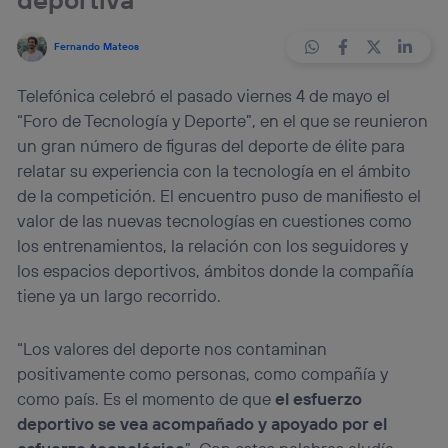
Fernando Mateos
Telefónica celebró el pasado viernes 4 de mayo el
“Foro de Tecnología y Deporte”, en el que se reunieron
un gran número de figuras del deporte de élite para
relatar su experiencia con la tecnología en el ámbito
de la competición. El encuentro puso de manifiesto el
valor de las nuevas tecnologías en cuestiones como
los entrenamientos, la relación con los seguidores y
los espacios deportivos, ámbitos donde la compañía
tiene ya un largo recorrido.
“Los valores del deporte nos contaminan
positivamente como personas, como compañía y
como país. Es el momento de que
el esfuerzo
deportivo se vea acompañado y apoyado por el