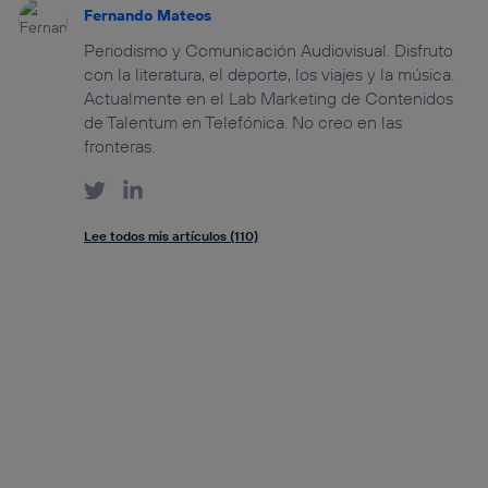
Fernando Mateos
Periodismo y Comunicación Audiovisual. Disfruto
con la literatura, el deporte, los viajes y la música.
Actualmente en el Lab Marketing de Contenidos
de Talentum en Telefónica. No creo en las
fronteras.
Lee todos mis artículos (110)