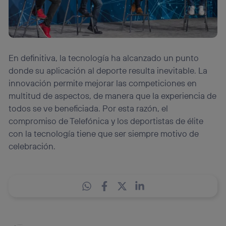
En definitiva, la tecnología ha alcanzado un punto
donde su aplicación al deporte resulta inevitable. La
innovación permite mejorar las competiciones en
multitud de aspectos, de manera que la experiencia de
todos se ve beneficiada. Por esta razón, el
compromiso de Telefónica y los deportistas de élite
con la tecnología tiene que ser siempre motivo de
celebración.