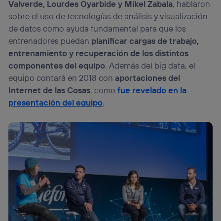
Valverde, Lourdes Oyarbide y Mikel Zabala
, hablaron
sobre el uso de tecnologías de análisis y visualización
de datos como ayuda fundamental para que los
entrenadores puedan
planificar cargas de trabajo,
entrenamiento y recuperación de los distintos
componentes del equipo
. Además del big data, el
equipo contará en 2018 con
aportaciones del
Internet de las Cosas
, como
fue revelado en la
presentación del equipo
.