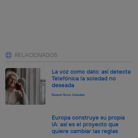
RELACIONADOS
La voz como dato: así detecta
Telefónica la soledad no
deseada
Raquel Roca Cabades
Europa construye su propia
IA: así es el proyecto que
quiere cambiar las reglas