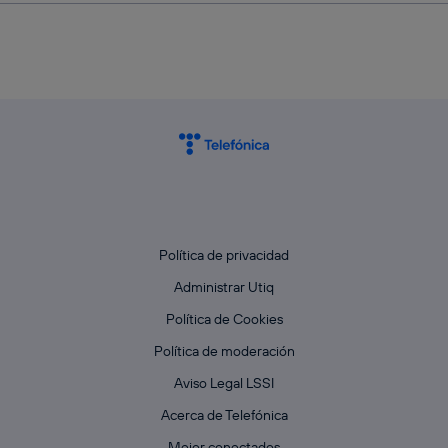
Política de privacidad
Administrar Utiq
Política de Cookies
Política de moderación
Aviso Legal LSSI
Acerca de Telefónica
Mejor conectados