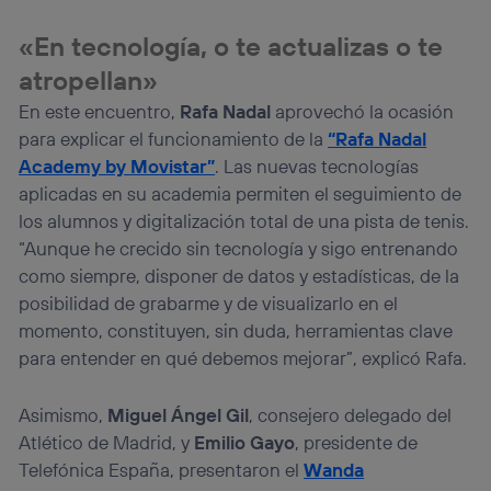
«En tecnología, o te actualizas o te
atropellan»
En este encuentro,
Rafa Nadal
aprovechó la ocasión
para explicar el funcionamiento de la
“Rafa Nadal
Academy by Movistar”
. Las nuevas tecnologías
aplicadas en su academia permiten el seguimiento de
los alumnos y digitalización total de una pista de tenis.
“Aunque he crecido sin tecnología y sigo entrenando
como siempre, disponer de datos y estadísticas, de la
posibilidad de grabarme y de visualizarlo en el
momento, constituyen, sin duda, herramientas clave
para entender en qué debemos mejorar”, explicó Rafa.
Asimismo,
Miguel Ángel Gil
, consejero delegado del
Atlético de Madrid, y
Emilio Gayo
, presidente de
Telefónica España, presentaron el
Wanda