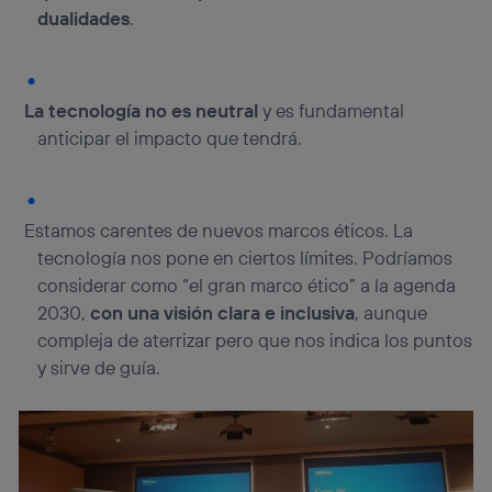
dualidades
.
La tecnología no es neutral
y es fundamental
anticipar el impacto que tendrá.
Estamos carentes de nuevos marcos éticos. La
tecnología nos pone en ciertos límites. Podríamos
considerar como “el gran marco ético” a la agenda
2030,
con una visión clara e inclusiva
, aunque
compleja de aterrizar pero que nos indica los puntos
y sirve de guía.