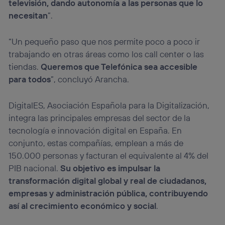
televisión, dando autonomía a las personas que lo
necesitan
”.
“Un pequeño paso que nos permite poco a poco ir
trabajando en otras áreas como los call center o las
tiendas.
Queremos que Telefónica sea accesible
para todos
”, concluyó Arancha.
DigitalES, Asociación Española para la Digitalización,
integra las principales empresas del sector de la
tecnología e innovación digital en España. En
conjunto, estas compañías, emplean a más de
150.000 personas y facturan el equivalente al 4% del
PIB nacional.
Su objetivo es impulsar la
transformación digital global y real de ciudadanos,
empresas y administración pública, contribuyendo
así al crecimiento económico y social
.