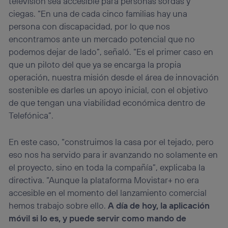
televisión sea accesible para personas sordas y
ciegas. “En una de cada cinco familias hay una
persona con discapacidad, por lo que nos
encontramos ante un mercado potencial que no
podemos dejar de lado”, señaló. “Es el primer caso en
que un piloto del que ya se encarga la propia
operación, nuestra misión desde el área de innovación
sostenible es darles un apoyo inicial, con el objetivo
de que tengan una viabilidad económica dentro de
Telefónica”.
En este caso, “construimos la casa por el tejado, pero
eso nos ha servido para ir avanzando no solamente en
el proyecto, sino en toda la compañía”, explicaba la
directiva. “Aunque la plataforma Movistar+ no era
accesible en el momento del lanzamiento comercial
hemos trabajo sobre ello.
A día de hoy, la aplicación
móvil si lo es, y puede servir como mando de