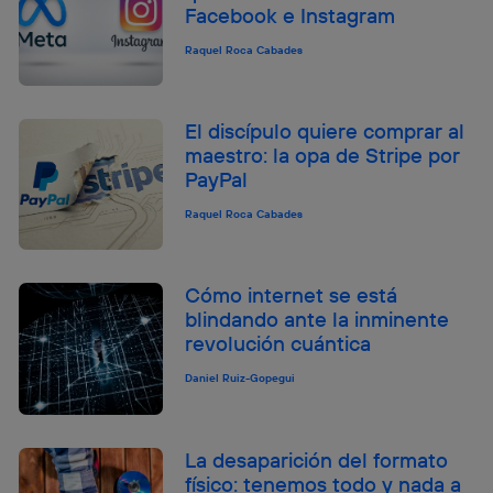
Facebook e Instagram
Raquel Roca Cabades
El discípulo quiere comprar al
maestro: la opa de Stripe por
PayPal
Raquel Roca Cabades
Cómo internet se está
blindando ante la inminente
revolución cuántica
Daniel Ruiz-Gopegui
La desaparición del formato
físico: tenemos todo y nada a