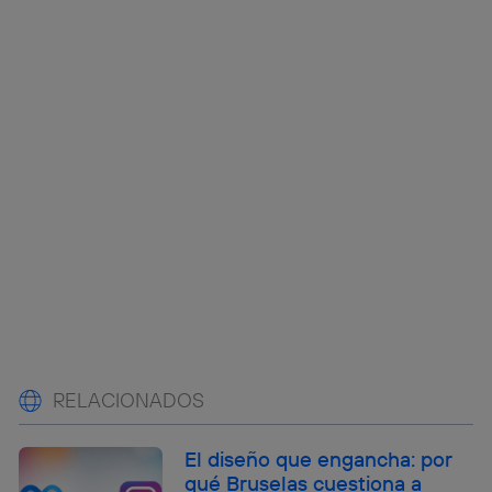
RELACIONADOS
El diseño que engancha: por
qué Bruselas cuestiona a