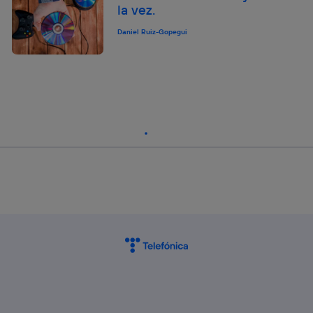
la vez.
Daniel Ruiz-Gopegui