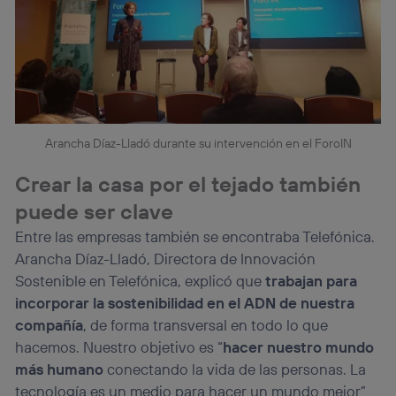
Arancha Díaz-Lladó durante su intervención en el ForoIN
Crear la casa por el tejado también
puede ser clave
Entre las empresas también se encontraba Telefónica.
Arancha Díaz-Lladó, Directora de Innovación
Sostenible en Telefónica, explicó que
trabajan para
incorporar la sostenibilidad en el ADN de nuestra
compañía
, de forma transversal en todo lo que
hacemos. Nuestro objetivo es “
hacer nuestro mundo
más humano
conectando la vida de las personas. La
tecnología es un medio para hacer un mundo mejor”