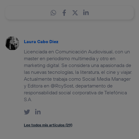
Laura Cabo Diez
Licenciada en Comunicación Audiovisual, con un
master en periodismo multimedia y otro en
marketing digital. Se considera una apasionada de
las nuevas tecnologías, la literatura, el cine y viajar.
Actualmente trabaja como Social Media Manager
y Editora en @RcySost, departamento de
responsabilidad social corporativa de Telefónica
S.A.
Lee todos mis artículos (29)