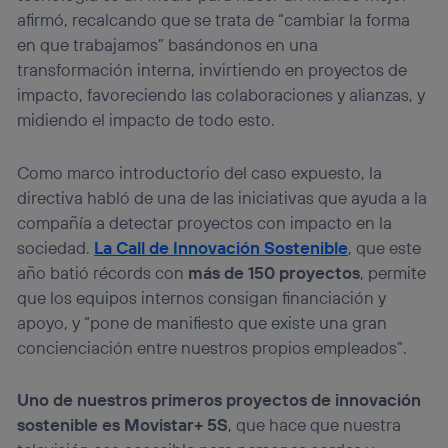
afirmó, recalcando que se trata de “cambiar la forma
en que trabajamos” basándonos en una
transformación interna, invirtiendo en proyectos de
impacto, favoreciendo las colaboraciones y alianzas, y
midiendo el impacto de todo esto.
Como marco introductorio del caso expuesto, la
directiva habló de una de las iniciativas que ayuda a la
compañía a detectar proyectos con impacto en la
sociedad.
La Call de Innovación Sostenible
, que este
año batió récords con
más de 150 proyectos
, permite
que los equipos internos consigan financiación y
apoyo, y “pone de manifiesto que existe una gran
concienciación entre nuestros propios empleados”.
Uno de nuestros primeros proyectos de innovación
sostenible es Movistar+ 5S
, que hace que nuestra