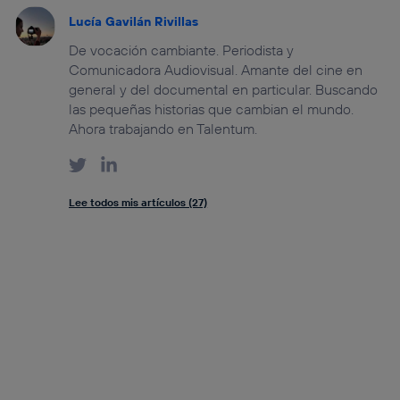
Lucía Gavilán Rivillas
De vocación cambiante. Periodista y
Comunicadora Audiovisual. Amante del cine en
general y del documental en particular. Buscando
las pequeñas historias que cambian el mundo.
Ahora trabajando en Talentum.
Lee todos mis artículos (27)