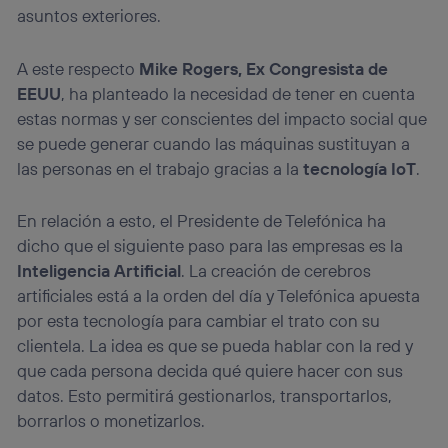
asuntos exteriores.
A este respecto
Mike Rogers, Ex Congresista de
EEUU
, ha planteado la necesidad de tener en cuenta
estas normas y ser conscientes del impacto social que
se puede generar cuando las máquinas sustituyan a
las personas en el trabajo gracias a la
tecnología IoT
.
En relación a esto, el Presidente de Telefónica ha
dicho que el siguiente paso para las empresas es la
Inteligencia Artificial
. La creación de cerebros
artificiales está a la orden del día y Telefónica apuesta
por esta tecnología para cambiar el trato con su
clientela. La idea es que se pueda hablar con la red y
que cada persona decida qué quiere hacer con sus
datos. Esto permitirá gestionarlos, transportarlos,
borrarlos o monetizarlos.