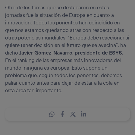
Otro de los temas que se destacaron en estas
jornadas fue la situación de Europa en cuanto a
innovación. Todos los ponentes han coincidido en
que nos estamos quedando atrás con respecto a las
otras potencias mundiales. “Europa debe reaccionar si
quiere tener decisión en el futuro que se avecina”, ha
dicho
Javier Gómez-Navarro, presidente de ESYS
.
En el ranking de las empresas más innovadoras del
mundo, ninguna es europea. Esto supone un
problema que, según todos los ponentes, debemos
paliar cuanto antes para dejar de estar a la cola en
esta área tan importante.