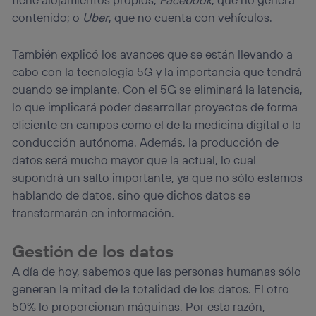
contenido; o
Uber
, que no cuenta con vehículos.
También explicó los avances que se están llevando a
cabo con la tecnología 5G y la importancia que tendrá
cuando se implante. Con el 5G se eliminará la latencia,
lo que implicará poder desarrollar proyectos de forma
eficiente en campos como el de la medicina digital o la
conducción autónoma. Además, la producción de
datos será mucho mayor que la actual, lo cual
supondrá un salto importante, ya que no sólo estamos
hablando de datos, sino que dichos datos se
transformarán en información.
Gestión de los datos
A día de hoy, sabemos que las personas humanas sólo
generan la mitad de la totalidad de los datos. El otro
50% lo proporcionan máquinas. Por esta razón,