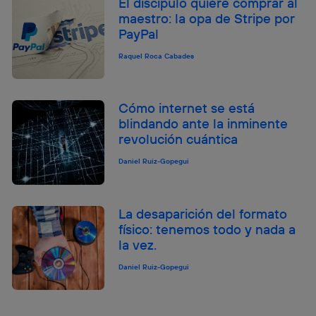
El discípulo quiere comprar al
maestro: la opa de Stripe por
PayPal
Raquel Roca Cabades
Cómo internet se está
blindando ante la inminente
revolución cuántica
Daniel Ruiz-Gopegui
La desaparición del formato
físico: tenemos todo y nada a
la vez.
Daniel Ruiz-Gopegui