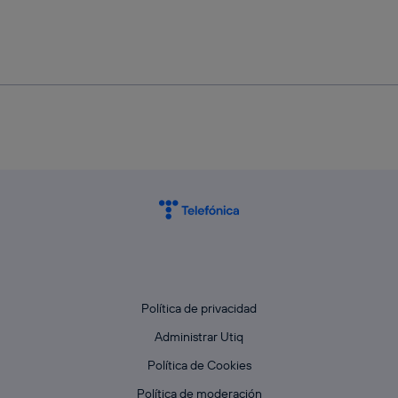
Política de privacidad
Administrar Utiq
Política de Cookies
Política de moderación