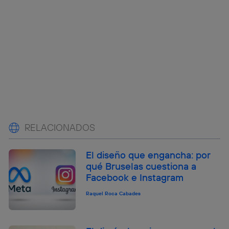
RELACIONADOS
El diseño que engancha: por
qué Bruselas cuestiona a
Facebook e Instagram
Raquel Roca Cabades