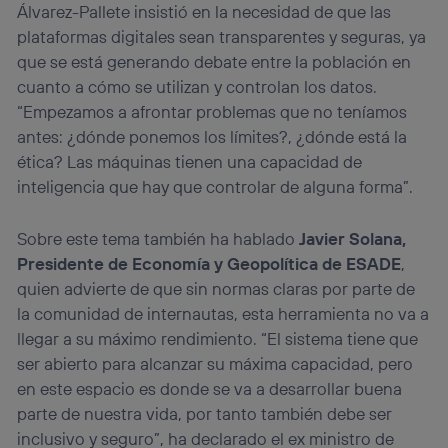
Álvarez-Pallete insistió en la necesidad de que las
plataformas digitales sean transparentes y seguras, ya
que se está generando debate entre la población en
cuanto a cómo se utilizan y controlan los datos.
“Empezamos a afrontar problemas que no teníamos
antes: ¿dónde ponemos los límites?, ¿dónde está la
ética? Las máquinas tienen una capacidad de
inteligencia que hay que controlar de alguna forma”.
Sobre este tema también ha hablado
Javier Solana,
Presidente de Economía y Geopolítica de ESADE
,
quien advierte de que sin normas claras por parte de
la comunidad de internautas, esta herramienta no va a
llegar a su máximo rendimiento. “El sistema tiene que
ser abierto para alcanzar su máxima capacidad, pero
en este espacio es donde se va a desarrollar buena
parte de nuestra vida, por tanto también debe ser
inclusivo y seguro”, ha declarado el ex ministro de