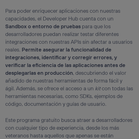
Para poder enriquecer aplicaciones con nuestras
capacidades, el Developer Hub cuenta con un
Sandbox o entorno de pruebas
para que los
desarrolladores puedan realizar testar diferentes
integraciones con nuestras APIs sin afectar a usuarios
reales.
Permite asegurar la funcionalidad de
integraciones, identificar y corregir errores, y
verificar la eficiencia de las aplicaciones
antes de
desplegarlas en producción
, descubriendo el valor
añadido de nuestras herramientas de forma fácil y
ágil. Además, se ofrece el acceso a un
kit
con todas las
herramientas necesarias, como SDKs, ejemplos de
código, documentación y guías de usuario.
Este programa gratuito busca atraer a desarrolladores
con cualquier tipo de experiencia, desde los más
veteranos hasta aquellos que apenas se están