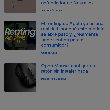
cofundador de Neuralink
José María López
El renting de Apple ya es una
realidad: por qué este modelo
se abre paso y, ¿realmente
tiene sentido para el
consumidor?
Quelian Sanz
Open Mouse: configura tu
ratón sin instalar nada
Daniel Ruiz-Gopegui