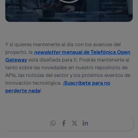
Y si quieres mantenerte al día con los avances del
proyecto, la
newsletter
mensual
de Telefónica Open
Ga
teway
está diseñada para ti. Podrás mantenerte al
tanto sobre las novedades en nuestro repositorio de
APIs, las noticias del sector y los próximos eventos de
innovación tecnológica. ¡
Suscríbete para no
perderte nada
!