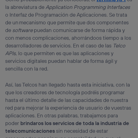
la abreviatura de
Application Programming Interfaces
o Interfaz de Programación de Aplicaciones. Se trata
de un mecanismo que permite que dos componentes
de
software
puedan comunicarse de forma rápida y
con menos complicaciones, ahorrándoos tiempo a los
desarrolladores de servicios. En el caso de las
Telco
APIs
, lo que permiten es que las aplicaciones y
servicios digitales puedan hablar de forma ágil y
sencilla con la red.
Así, las Telcos han llegado hasta esta iniciativa, con la
que los creadores de tecnología podréis programar
hasta el último detalle de las capacidades de nuestra
red para mejorar la experiencia de usuario de vuestras
aplicaciones. En otras palabras, trabajamos para
poder
brindaros los servicios de toda la industria de
telecomunicaciones
sin necesidad de estar