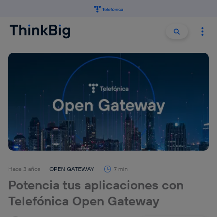
Buscar:
Buscar
Hace 3 años
OPEN GATEWAY
7 min
Potencia tus aplicaciones con
Telefónica Open Gateway