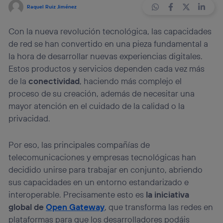
Raquel Ruiz Jiménez
Con la nueva revolución tecnológica, las capacidades
de red se han convertido en una pieza fundamental a
la hora de desarrollar nuevas experiencias digitales.
Estos productos y servicios dependen
cada vez más
de la
conectividad
, haciendo más complejo el
proceso de su creación, además de necesitar una
mayor atención en el cuidado de la calidad o la
privacidad.
Por eso, las principales compañías de
telecomunicaciones y empresas tecnológicas han
decidido unirse para trabajar en conjunto, abriendo
sus capacidades en un entorno estandarizado e
interoperable. Precisamente esto es
la iniciativa
global de
Open Gateway
, que transforma las redes en
plataformas para que los desarrolladores podáis