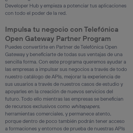
Developer Hub y empieza a potenciar tus aplicaciones
con todo el poder de la red.
Impulsa tu negocio con Telefónica
Open Gateway Partner Program
Puedes convertirte en Partner de Telefónica Open
Gateway y beneficiarte de todas sus ventajas de una
sencilla forma. Con este programa queremos ayudar a
las empresas a impulsar sus negocios a través de todo
nuestro catálogo de APIs, mejorar la experiencia de
sus usuarios a través de nuestros casos de estudio y
apoyarles en la creación de nuevos servicios del
futuro. Todo ello mientras las empresas se benefician
de recursos exclusivos como
whitepapers
,
herramientas comerciales, y permanece atento,
porque dentro de poco también podrán tener acceso
a formaciones y entornos de prueba de nuestras APIs