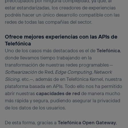
preocupados por ninguna complejidad, ya que, al
estar estandarizadas, los creadores de experiencias
podréis hacer un único desarrollo compatible con las
redes de todas las compañías del sector.
Ofrece mejores experiencias con las APIs de
Telefónica
Uno de los casos más destacados es el de
Telefónica
,
donde llevamos tiempo trabajando en la
transformación de nuestras redes programables —
Softwarización
de Red,
Edge Computing, Network
Slicing
, etc.—, además de en Telefónica Kernel, nuestra
plataforma basada en APIs. Todo ello nos ha permitido
abrir nuestras
capacidades de red
de manera mucho
más rápida y segura, pudiendo asegurar la privacidad
de los datos de los usuarios.
De esta forma, gracias a
Telefónica Open Gateway
,