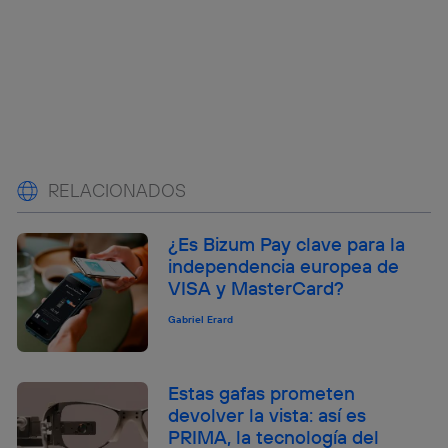
RELACIONADOS
¿Es Bizum Pay clave para la
independencia europea de
VISA y MasterCard?
Gabriel Erard
Estas gafas prometen
devolver la vista: así es
PRIMA, la tecnología del