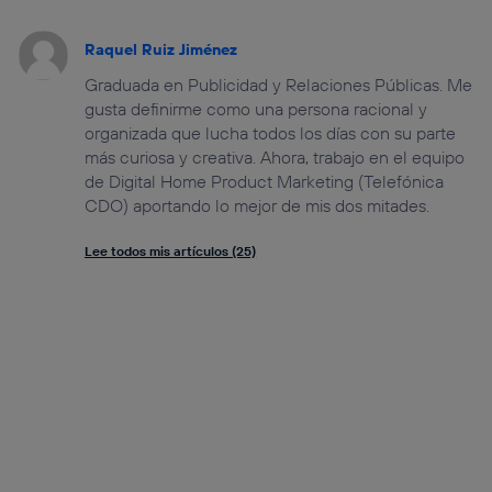
Raquel Ruiz Jiménez
Graduada en Publicidad y Relaciones Públicas. Me
gusta definirme como una persona racional y
organizada que lucha todos los días con su parte
más curiosa y creativa. Ahora, trabajo en el equipo
de Digital Home Product Marketing (Telefónica
CDO) aportando lo mejor de mis dos mitades.
Lee todos mis artículos (25)