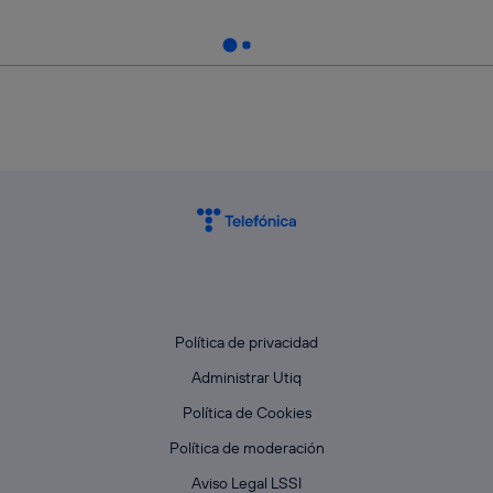
Política de privacidad
Administrar Utiq
Política de Cookies
Política de moderación
Aviso Legal LSSI