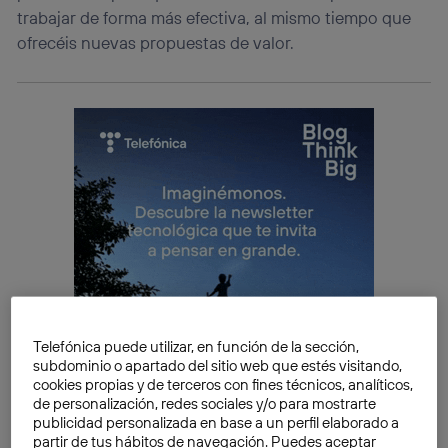
trabajar de forma más efectiva, al mismo tiempo que
ofrecéis nuevas propuestas de valor.
Telefónica puede utilizar, en función de la sección,
subdominio o apartado del sitio web que estés visitando,
cookies propias y de terceros con fines técnicos, analíticos,
de personalización, redes sociales y/o para mostrarte
publicidad personalizada en base a un perfil elaborado a
partir de tus hábitos de navegación. Puedes aceptar