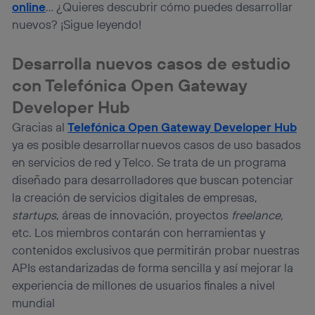
online
… ¿Quieres descubrir cómo puedes desarrollar
nuevos? ¡Sigue leyendo!
Desarrolla nuevos casos de estudio
con Telefónica Open Gateway
Developer Hub
Gracias al
Telefónica Open Gateway Developer Hub
ya es posible desarrollar nuevos casos de uso basados
en servicios de red y Telco. Se trata de un programa
diseñado para desarrolladores que buscan potenciar
la creación de servicios digitales de empresas,
startups
, áreas de innovación, proyectos
freelance,
etc. Los miembros contarán con herramientas y
contenidos exclusivos que permitirán probar nuestras
APIs estandarizadas de forma sencilla y así mejorar la
experiencia de millones de usuarios finales a nivel
mundial