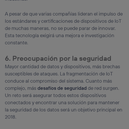
A pesar de que varias compañías lideran el impulso de
los estándares y certificaciones de dispositivos de IoT
de muchas maneras, no se puede parar de innovar.
Esta tecnología exigirá una mejora e investigación
constante.
6. Preocupación por la seguridad
Mayor cantidad de datos y dispositivos, más brechas
susceptibles de ataques. La fragmentación de IoT
conduce al compromiso del sistema. Cuanto más
complejo, más
desafíos de seguridad
de red surgen.
Un reto será asegurar todos estos dispositivos
conectados y encontrar una solución para mantener
la seguridad de los datos será un objetivo principal en
2018.