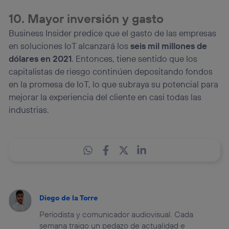
10. Mayor inversión y gasto
Business Insider predice que el gasto de las empresas
en soluciones IoT alcanzará los
seis mil millones de
dólares en 2021
. Entonces, tiene sentido que los
capitalistas de riesgo continúen depositando fondos
en la promesa de IoT, lo que subraya su potencial para
mejorar la experiencia del cliente en casi todas las
industrias.
Diego de la Torre
Periodista y comunicador audiovisual. Cada
semana traigo un pedazo de actualidad e