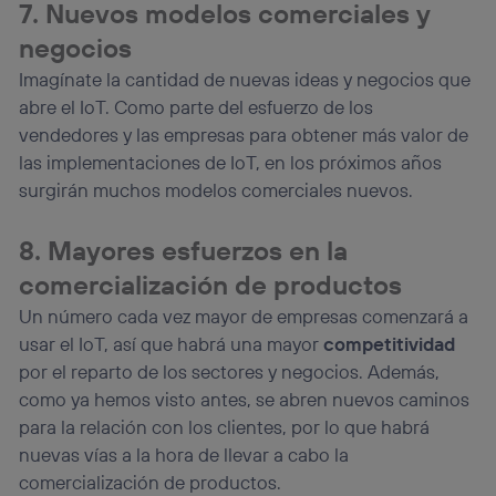
7. Nuevos modelos comerciales y
negocios
Imagínate la cantidad de nuevas ideas y negocios que
abre el IoT. Como parte del esfuerzo de los
vendedores y las empresas para obtener más valor de
las implementaciones de IoT, en los próximos años
surgirán muchos modelos comerciales nuevos.
8. Mayores esfuerzos en la
comercialización de productos
Un número cada vez mayor de empresas comenzará a
usar el IoT, así que habrá una mayor
competitividad
por el reparto de los sectores y negocios. Además,
como ya hemos visto antes, se abren nuevos caminos
para la relación con los clientes, por lo que habrá
nuevas vías a la hora de llevar a cabo la
comercialización de productos.