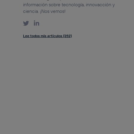
información sobre tecnología, innovacción y
ciencia. ¡Nos vemos!
Lee todos mis artículos (252)