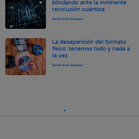
blindando ante la inminente
revolución cuántica
Daniel Ruiz-Gopegui
La desaparición del formato
físico: tenemos todo y nada a
la vez.
Daniel Ruiz-Gopegui