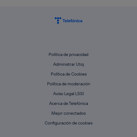
Política de privacidad
Administrar Utiq
Política de Cookies
Política de moderación
Aviso Legal LSSI
Acerca de Telefónica
Mejor conectados
Configuración de cookies