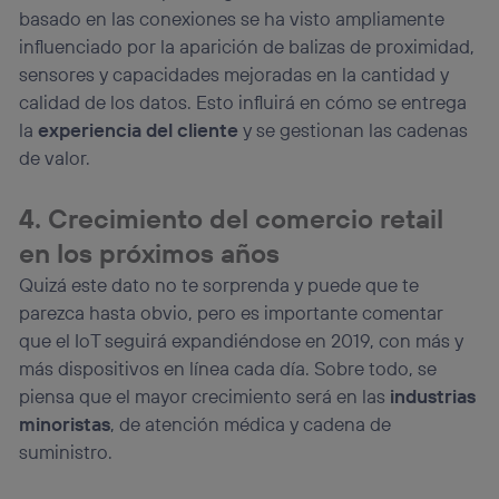
basado en las conexiones se ha visto ampliamente
influenciado por la aparición de balizas de proximidad,
sensores y capacidades mejoradas en la cantidad y
calidad de los datos. Esto influirá en cómo se entrega
la
experiencia del cliente
y se gestionan las cadenas
de valor.
4. Crecimiento del comercio retail
en los próximos años
Quizá este dato no te sorprenda y puede que te
parezca hasta obvio, pero es importante comentar
que el IoT seguirá expandiéndose en 2019, con más y
más dispositivos en línea cada día. Sobre todo, se
piensa que el mayor crecimiento será en las
industrias
minoristas
, de atención médica y cadena de
suministro.