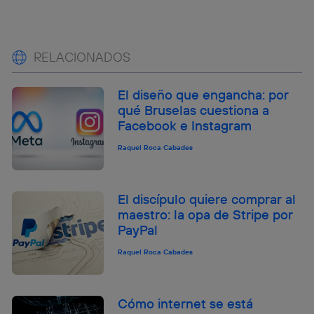
RELACIONADOS
El diseño que engancha: por
qué Bruselas cuestiona a
Facebook e Instagram
Raquel Roca Cabades
El discípulo quiere comprar al
maestro: la opa de Stripe por
PayPal
Raquel Roca Cabades
Cómo internet se está