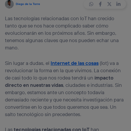
Diego de la Torre
Las tecnologías relacionadas con IoT han crecido
tanto que se nos hace complicado saber cómo
evolucionarán en los próximos años. Sin embargo,
tenemos algunas claves que nos pueden echar una
mano.
Sin lugar a dudas, el
Internet de las cosas
(Iot) va a
revolucionar la forma en la que vivimos. La conexión
de casi todo lo que nos rodea tendrá un
impacto
directo en nuestras vidas
, ciudades e industrias. Sin
embargo, estamos ante un concepto todavía
demasiado reciente y que necesita investigación para
convertirse en lo que todos queremos que sea. Un
salto tecnológico sin precedentes.
Las
tecnologías relacionadas con IoT
han