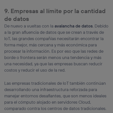
9. Empresas al límite por la cantidad
de datos
De nuevo a vueltas con la
avalancha de datos
. Debido
a la gran afluencia de datos que se crean a través de
IoT, las grandes compañías necesitarán encontrar la
forma mejor, más cercana y más económica para
procesar la información. Es por eso que las redes de
borde o frontera serán menos una tendencia y más
una necesidad, ya que las empresas buscan reducir
costos y reducir el uso de la red.
Las empresas tradicionales de IoT también continúan
desarrollando una infraestructura reforzada para
manejar entornos desafiantes, que son menos ideales
para el cómputo alojado en servidores Cloud,
comparado contra los centros de datos tradicionales.