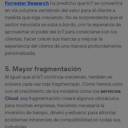
Forrester Research
ha predicho que IoT se convertirá
en «la columna vertebral» del valor para el cliente a
medida que siga creciendo. No es sorprendente que el
sector minorista se suba a bordo, con la esperanza de
aprovechar el poder del IoT para conectarse con los
clientes, hacer crecer sus marcas y mejorar la
experiencia del cliente de una manera profundamente
personalizada.
5. Mayor fragmentación
Al igual que el IoT continúa creciendo, también se
volverá cada vez más fragmentado. Como hemos visto
con el crecimiento de los modelos como los
servicios
Cloud
, esa fragmentación creará algunos obstáculos
para muchas empresas, haciendo necesaria la
inversión de tiempo, dinero y esfuerzo para afrontar
problemas inherentes de compatibilidad en todas sus
industrias.