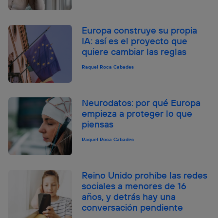
Europa construye su propia
IA: así es el proyecto que
quiere cambiar las reglas
Raquel Roca Cabades
Neurodatos: por qué Europa
empieza a proteger lo que
piensas
Raquel Roca Cabades
Reino Unido prohíbe las redes
sociales a menores de 16
años, y detrás hay una
conversación pendiente