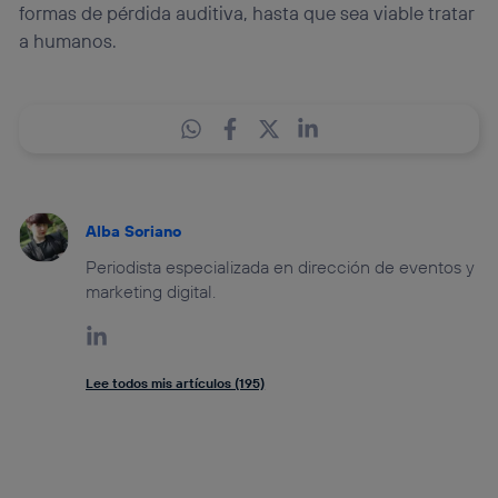
formas de pérdida auditiva, hasta que sea viable tratar
a humanos.
Alba Soriano
Periodista especializada en dirección de eventos y
marketing digital.
Lee todos mis artículos (195)