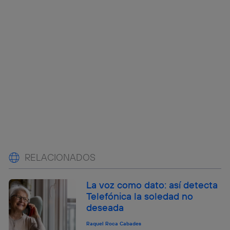
RELACIONADOS
La voz como dato: así detecta
Telefónica la soledad no
deseada
Raquel Roca Cabades