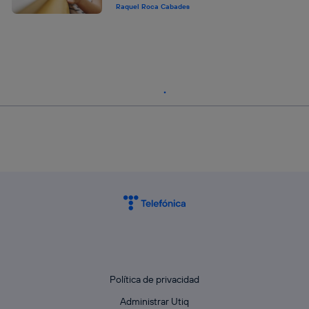
Raquel Roca Cabades
Política de privacidad
Administrar Utiq