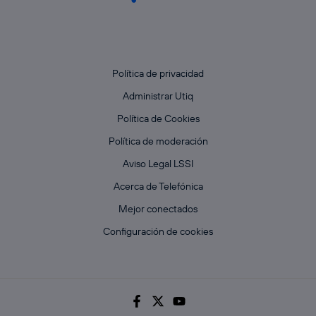
Política de privacidad
Administrar Utiq
Política de Cookies
Política de moderación
Aviso Legal LSSI
Acerca de Telefónica
Mejor conectados
Configuración de cookies