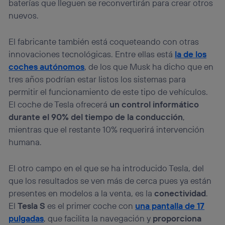
baterías que lleguen se reconvertirán para crear otros
nuevos.
El fabricante también está coqueteando con otras
innovaciones tecnológicas. Entre ellas está
la de los
coches autónomos
, de los que Musk ha dicho que en
tres años podrían estar listos los sistemas para
permitir el funcionamiento de este tipo de vehículos.
El coche de Tesla ofrecerá
un control informático
durante el 90% del tiempo de la conducción
,
mientras que el restante 10% requerirá intervención
humana.
El otro campo en el que se ha introducido Tesla, del
que los resultados se ven más de cerca pues ya están
presentes en modelos a la venta, es la
conectividad
.
El
Tesla S
es el primer coche con
una pantalla de 17
pulgadas
, que facilita la navegación y
proporciona