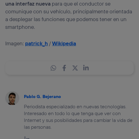
una interfaz nueva
para que el conductor se
comunique con su vehículo, principalmente orientada
a desplegar las funciones que podemos tener en un
smartphone.
Imagen:
patrick_h
/
Wikipedia
Pablo G. Bejerano
Periodista especializado en nuevas tecnologías.
Interesado en todo lo que tenga que ver con
Internet y sus posibilidades para cambiar la vida de
las personas.