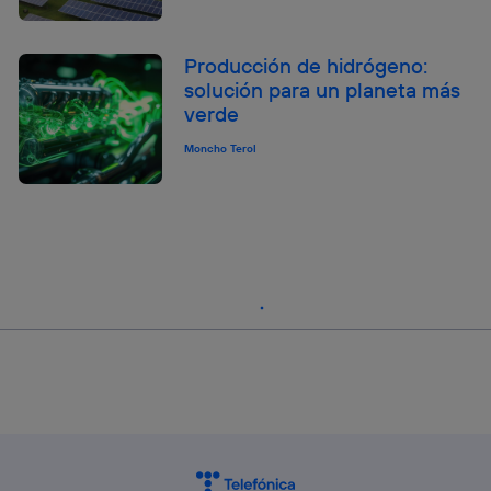
Producción de hidrógeno:
solución para un planeta más
verde
Moncho Terol