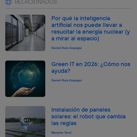
RELACIONADOS
Por qué la inteligencia
artificial nos puede llevar a
resucitar la energía nuclear (y
a mirar al espacio)
Daniel Ruiz-Gopegui
Green IT en 2026: ¿Cómo nos
ayuda?
Daniel Ruiz-Gopegui
Instalación de paneles
solares: el robot que cambia
las reglas
Moncho Terol