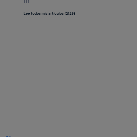
Lee todos mis artículos (2129)