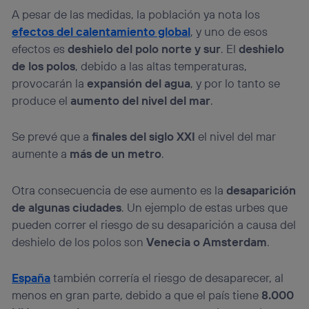
A pesar de las medidas, la población ya nota los
efectos del calentamiento global
, y uno de esos
efectos es
deshielo del polo norte y sur
. El
deshielo
de los polos
, debido a las altas temperaturas,
provocarán la
expansión del agua
, y por lo tanto se
produce el
aumento del nivel del mar
.
Se prevé que a
finales del siglo XXI
el nivel del mar
aumente a
más de un metro
.
Otra consecuencia de ese aumento es la
desaparición
de algunas ciudades
. Un ejemplo de estas urbes que
pueden correr el riesgo de su desaparición a causa del
deshielo de los polos son
Venecia o Amsterdam
.
España
también correría el riesgo de desaparecer, al
menos en gran parte, debido a que el país tiene
8.000