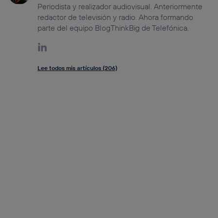
Periodista y realizador audiovisual. Anteriormente
redactor de televisión y radio. Ahora formando
parte del equipo BlogThinkBig de Telefónica.
Lee todos mis artículos (206)