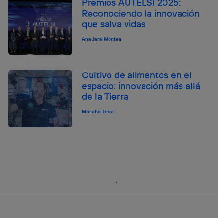
Premios AUTELSI 2025:
Reconociendo la innovación
que salva vidas
Ana Jara Montes
Cultivo de alimentos en el
espacio: innovación más allá
de la Tierra
Moncho Terol