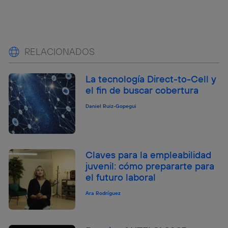
RELACIONADOS
La tecnología Direct-to-Cell y
el fin de buscar cobertura
Daniel Ruiz-Gopegui
Claves para la empleabilidad
juvenil: cómo prepararte para
el futuro laboral
Ara Rodríguez