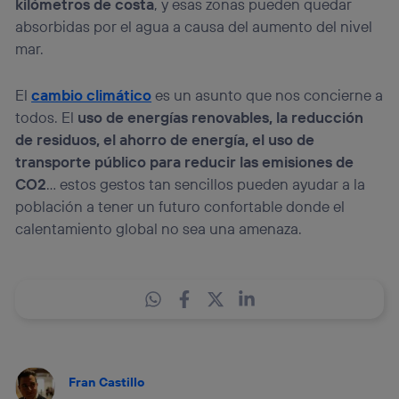
kilómetros de costa
, y esas zonas pueden quedar
absorbidas por el agua a causa del aumento del nivel
mar.
El
cambio climático
es un asunto que nos concierne a
todos. El
uso de energías renovables, la reducción
de residuos, el ahorro de energía, el uso de
transporte público para reducir las emisiones de
CO2
… estos gestos tan sencillos pueden ayudar a la
población a tener un futuro confortable donde el
calentamiento global no sea una amenaza.
Fran Castillo