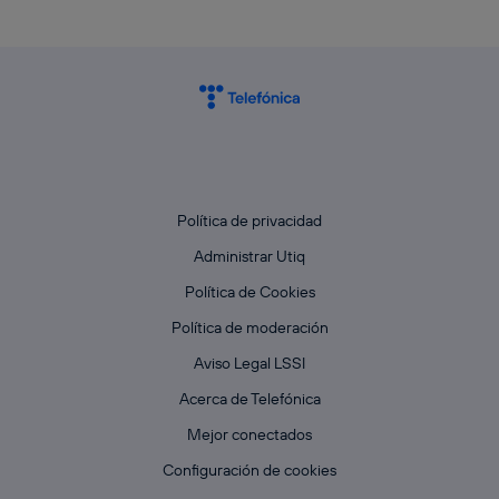
Política de privacidad
Administrar Utiq
Política de Cookies
Política de moderación
Aviso Legal LSSI
Acerca de Telefónica
Mejor conectados
Configuración de cookies