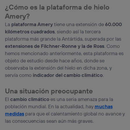
¿Cómo es la plataforma de hielo
Amery?
La
plataforma Amery
tiene una extensión de
60.000
kilómetros cuadrados
, siendo así la tercera
plataforma más grande la Antártida, superada por las
extensiones de Filchner-Ronne y la de Ross
. Como
hemos mencionado anteriormente, esta plataforma es
objeto de estudio desde hace años, donde se
observaba la extensión del hielo en dicha zona, y
servía como
indicador del cambio climático
.
Una situación preocupante
El
cambio climático
es una seria amenaza para la
población mundial. En la actualidad, hay
muchas
medidas
para que el calentamiento global no avance y
las consecuencias sean aún más graves.