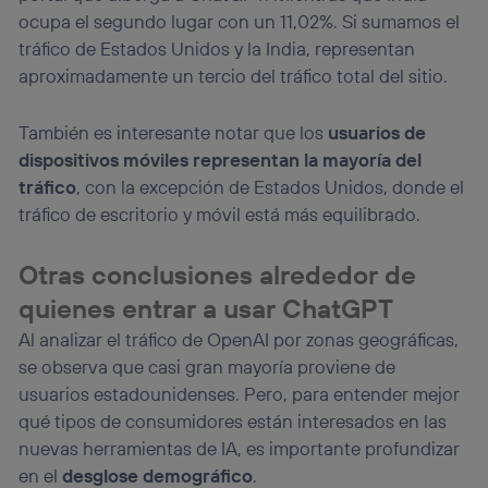
ocupa el segundo lugar con un 11,02%. Si sumamos el
tráfico de Estados Unidos y la India, representan
aproximadamente un tercio del tráfico total del sitio.
También es interesante notar que los
usuarios de
dispositivos móviles representan la mayoría del
tráfico
, con la excepción de Estados Unidos, donde el
tráfico de escritorio y móvil está más equilibrado.
Otras conclusiones alrededor de
quienes entrar a usar ChatGPT
Al analizar el tráfico de OpenAI por zonas geográficas,
se observa que casi gran mayoría proviene de
usuarios estadounidenses. Pero, para entender mejor
qué tipos de consumidores están interesados en las
nuevas herramientas de IA, es importante profundizar
en el
desglose demográfico
.