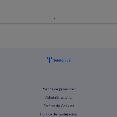
Política de privacidad
Administrar Utiq
Política de Cookies
Política de moderación