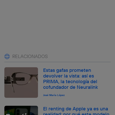
RELACIONADOS
Estas gafas prometen
devolver la vista: así es
PRIMA, la tecnología del
cofundador de Neuralink
José María López
El renting de Apple ya es una
realidad: por qué este modelo