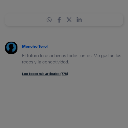
Moncho Terol
El futuro lo escribimos todos juntos. Me gustan las
redes y la conectividad.
Lee todos mis artículos (778)