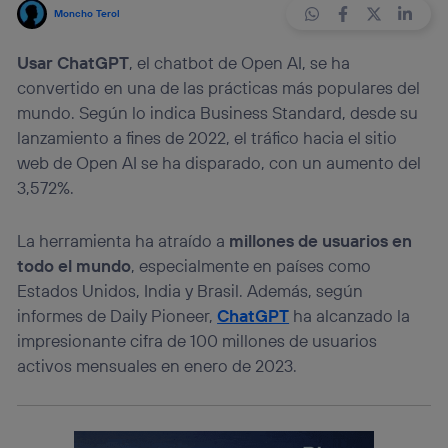
Moncho Terol
Usar ChatGPT
, el chatbot de Open AI, se ha
convertido en una de las prácticas más populares del
mundo. Según lo indica Business Standard, desde su
lanzamiento a fines de 2022, el tráfico hacia el sitio
web de Open AI se ha disparado, con un aumento del
3,572%.
La herramienta ha atraído a
millones de usuarios en
todo el mundo
, especialmente en países como
Estados Unidos, India y Brasil. Además, según
informes de Daily Pioneer,
ChatGPT
ha alcanzado la
impresionante cifra de 100 millones de usuarios
activos mensuales en enero de 2023.