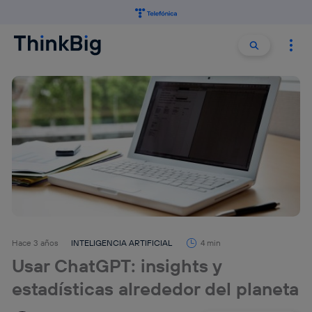
Buscar:
Buscar
Hace 3 años
INTELIGENCIA ARTIFICIAL
4 min
Usar ChatGPT: insights y
estadísticas alrededor del planeta