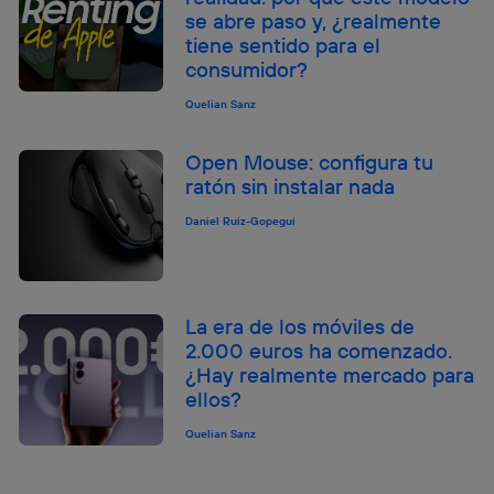
se abre paso y, ¿realmente
tiene sentido para el
consumidor?
Quelian Sanz
Open Mouse: configura tu
ratón sin instalar nada
Daniel Ruiz-Gopegui
La era de los móviles de
2.000 euros ha comenzado.
¿Hay realmente mercado para
ellos?
Quelian Sanz