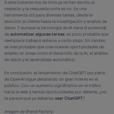
A este instante ríos de tinta ya se han escrito al
respecto y la respuesta corta es no. Es una
herramienta útil para diversas tareas, desde la
atención al cliente hasta la investigación y análisis de
datos. Y aunque la tecnología de IA tiene el potencial
de
automatizar algunas tareas
, es poco probable que
reemplace trabajos enteros a corto plazo. En cambio,
es más probable que cree nuevas oportunidades de
empleo en áreas como el desarrollo de la IA, el análisis
de datos y el aprendizaje automático.
En conclusión, el lanzamiento de ChatGPT por parte
de OpenAI sigue desatando un gran interés en el
público. Con un aumento significativo en el tráfico
hacia la web y tantas oportunidades por delante, ¿no
te parece que ya deberías
usar ChatGPT
?
Imagen de Brand Factory
.