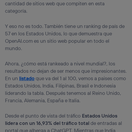
cantidad de sitios web que compiten en esta
categoría.
Y eso no es todo. También tiene un ranking de país de
57 en los Estados Unidos, lo que demuestra que
OpenAI.com es un sitio web popular en todo el
mundo.
Ahora, ¿cómo está rankeado a nivel mundial?, los
resultados no dejan de ser menos que impresionantes.
En un
listado
que va del 1 al 100, vemos a paises como
Estados Unidos, India, Filipinas, Brasil e Indonesia
liderando la tabla. Después tenemos al Reino Unido,
Francia, Alemania, España e Italia.
Desde el punto de vista del tráfico
Estados Unidos
lidera con un 16,93% del tráfico total
de entradas al
portal que alberga a ChatGPT. Mientras que India