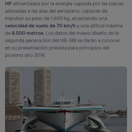
HP
alimentados por la energía captada por las placas
adosadas a las alas del aeroplano, capaces de
impulsar su peso de 1.600 kg, alcanzando una
velocidad de vuelo de 70 km/h
y una altitud máxima
de
8.500 metros
. Los datos del nuevo diseño de la
segunda generación del HB-SIB se darán a conocer
en su presentación prevista para principios del
próximo año 2014.