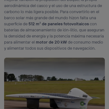
aerodinámica del casco y el uso de una estructura de
carbono lo más ligera posible. Para convertirlo en el
barco solar más grande del mundo hizon falta una
superficie de
512 m² de paneles fotovoltaicos
con
baterías de almacenamiento de ión-litio, que aseguran
la densidad de energía y la potencia máxima necesaria
para alimentar el
motor de 20 kW
de consumo medio
y alimentar todos sus dispositivos de navegación.