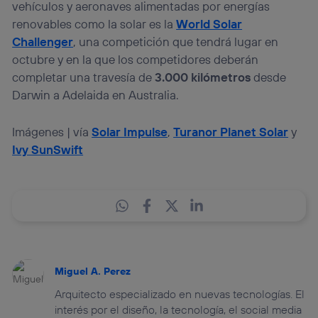
vehículos y aeronaves alimentadas por energías
renovables como la solar es la
World Solar
Challenger
, una competición que tendrá lugar en
octubre y en la que los competidores deberán
completar una travesía de
3.000 kilómetros
desde
Darwin a Adelaida en Australia.
Imágenes | vía
Solar Impulse
,
Turanor Planet Solar
y
Ivy SunSwift
Miguel A. Perez
Arquitecto especializado en nuevas tecnologías. El
interés por el diseño, la tecnología, el social media