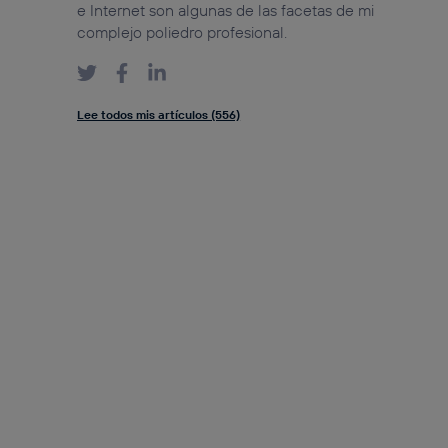
e Internet son algunas de las facetas de mi
complejo poliedro profesional.
Lee todos mis artículos (556)