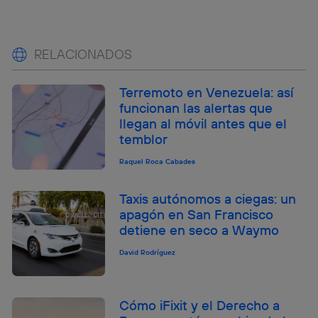
RELACIONADOS
Terremoto en Venezuela: así
funcionan las alertas que
llegan al móvil antes que el
temblor
Raquel Roca Cabades
Taxis autónomos a ciegas: un
apagón en San Francisco
detiene en seco a Waymo
David Rodríguez
Cómo iFixit y el Derecho a