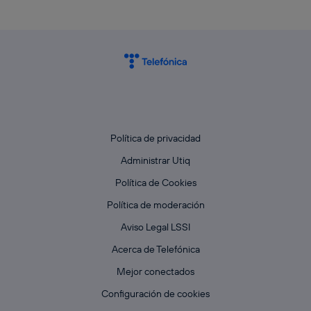
Política de privacidad
Administrar Utiq
Política de Cookies
Política de moderación
Aviso Legal LSSI
Acerca de Telefónica
Mejor conectados
Configuración de cookies