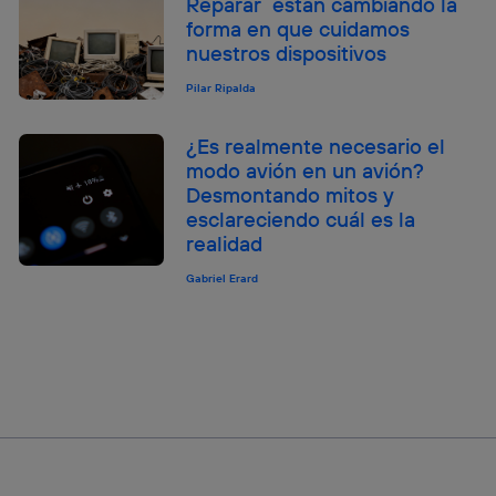
Reparar están cambiando la
forma en que cuidamos
nuestros dispositivos
Pilar Ripalda
¿Es realmente necesario el
modo avión en un avión?
Desmontando mitos y
esclareciendo cuál es la
realidad
Gabriel Erard