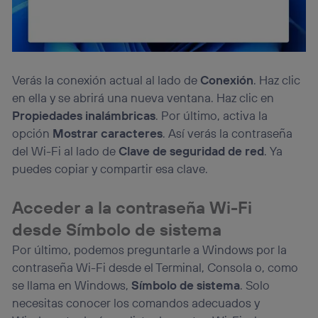
Verás la conexión actual al lado de
Conexión
. Haz clic
en ella y se abrirá una nueva ventana. Haz clic en
Propiedades inalámbricas
. Por último, activa la
opción
Mostrar caracteres
. Así verás la contraseña
del Wi-Fi al lado de
Clave de seguridad de red
. Ya
puedes copiar y compartir esa clave.
Acceder a la contraseña Wi-Fi
desde Símbolo de sistema
Por último, podemos preguntarle a Windows por la
contraseña Wi-Fi desde el Terminal, Consola o, como
se llama en Windows,
Símbolo de sistema
. Solo
necesitas conocer los comandos adecuados y