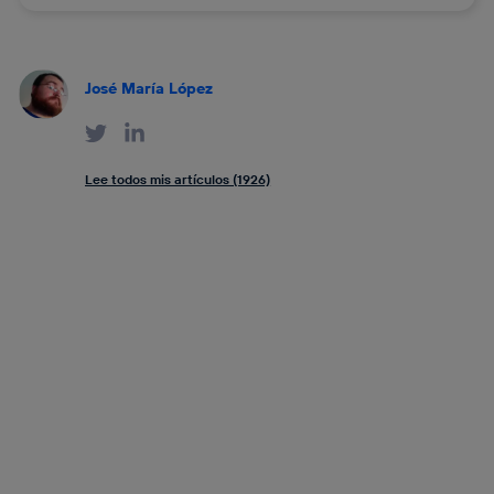
José María López
Lee todos mis artículos (1926)