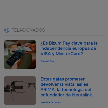
RELACIONADOS
¿Es Bizum Pay clave para la
independencia europea de
VISA y MasterCard?
Gabriel Erard
Estas gafas prometen
devolver la vista: así es
PRIMA, la tecnología del
cofundador de Neuralink
José María López