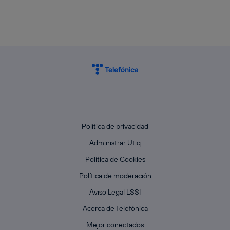
Política de privacidad
Administrar Utiq
Política de Cookies
Política de moderación
Aviso Legal LSSI
Acerca de Telefónica
Mejor conectados