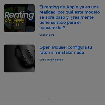
El renting de Apple ya es una
realidad: por qué este modelo
se abre paso y, ¿realmente
tiene sentido para el
consumidor?
Quelian Sanz
Open Mouse: configura tu
ratón sin instalar nada
Daniel Ruiz-Gopegui