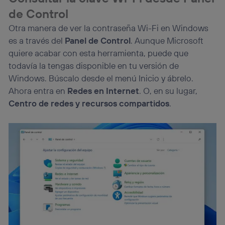
de Control
Otra manera de ver la contraseña Wi-Fi en Windows
es a través del
Panel de Control
. Aunque Microsoft
quiere acabar con esta herramienta, puede que
todavía la tengas disponible en tu versión de
Windows. Búscalo desde el menú Inicio y ábrelo.
Ahora entra en
Redes en Internet
. O, en su lugar,
Centro de redes y recursos compartidos
.