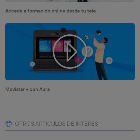
Accede a formación online desde tu tele
Movistar + con Aura
OTROS ARTÍCULOS DE INTERÉS