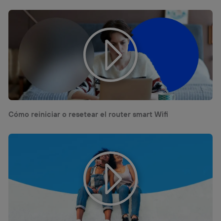
Cómo reiniciar o resetear el router smart Wifi