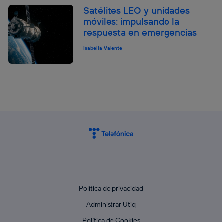
Satélites LEO y unidades
móviles: impulsando la
respuesta en emergencias
Isabella Valente
Política de privacidad
Administrar Utiq
Política de Cookies