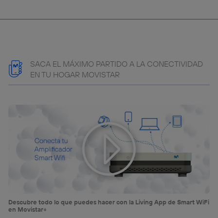
SACA EL MÁXIMO PARTIDO A LA CONECTIVIDAD
EN TU HOGAR MOVISTAR
Descubre todo lo que puedes hacer con la Living App de Smart WiFi
en Movistar+