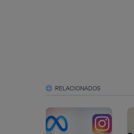
RELACIONADOS