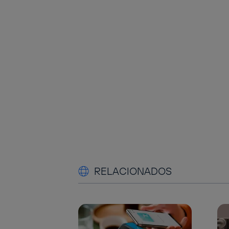
RELACIONADOS