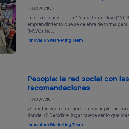
INNOVACIÓN
La novena edición de 4 Years From Now (4YFN)
emprendimiento que se celebra de forma paral
(MWC), ha...
Innovation Marketing Team
Peoople: la red social con la
recomendaciones
INNOVACIÓN
¿Cuántas veces has querido hacer planes con 
dónde ir? Decidir el lugar puede ser lo que más
Innovation Marketing Team