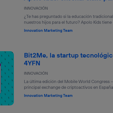
INNOVACIÓN
¿Te has preguntado si la educación tradicional
nuestros hijos para el futuro? Apolo Kids tiene 
Innovation Marketing Team
Bit2Me, la startup tecnológi
4YFN
INNOVACIÓN
La última edición del Mobile World Congress –
principal exchange de criptoactivos en España 
Innovation Marketing Team