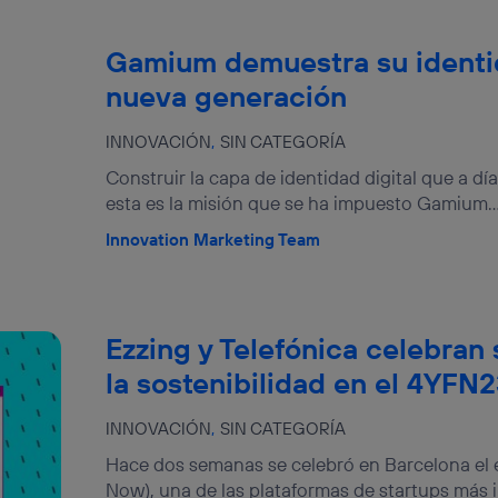
Gamium demuestra su identid
nueva generación
INNOVACIÓN
SIN CATEGORÍA
Construir la capa de identidad digital que a día
esta es la misión que se ha impuesto Gamium...
Innovation Marketing Team
Ezzing y Telefónica celebra
la sostenibilidad en el 4YFN
INNOVACIÓN
SIN CATEGORÍA
Hace dos semanas se celebró en Barcelona el
Now), una de las plataformas de startups más i