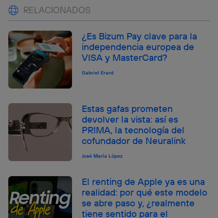
RELACIONADOS
¿Es Bizum Pay clave para la
independencia europea de
VISA y MasterCard?
Gabriel Erard
Estas gafas prometen
devolver la vista: así es
PRIMA, la tecnología del
cofundador de Neuralink
José María López
El renting de Apple ya es una
realidad: por qué este modelo
se abre paso y, ¿realmente
tiene sentido para el