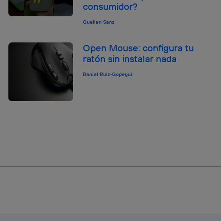
consumidor?
Quelian Sanz
Open Mouse: configura tu
ratón sin instalar nada
Daniel Ruiz-Gopegui