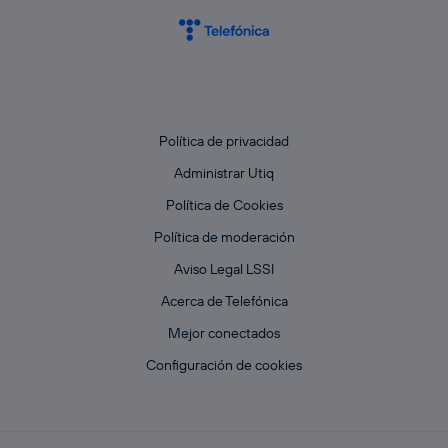
Política de privacidad
Administrar Utiq
Política de Cookies
Política de moderación
Aviso Legal LSSI
Acerca de Telefónica
Mejor conectados
Configuración de cookies