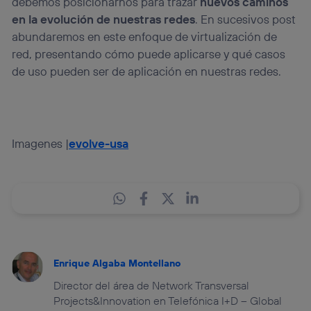
debemos posicionarnos para trazar
nuevos caminos
en la evolución de nuestras redes
. En sucesivos post
abundaremos en este enfoque de virtualización de
red, presentando cómo puede aplicarse y qué casos
de uso pueden ser de aplicación en nuestras redes.
Imagenes |
evolve-usa
Enrique Algaba Montellano
Director del área de Network Transversal
Projects&Innovation en Telefónica I+D – Global