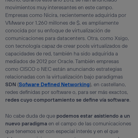
movimientos muy interesantes en este campo.
Empresas como Nicira, recientemente adquirida por
VMware por 1.260 millones de $, es ampliamente
conocida por su enfoque de virtualización de
comunicaciones para datacenters. Otra, como Xsigo,
con tecnología capaz de crear pools virtualizados de
capacidades de red, también ha sido adquirida a
mediados de 2012 por Oracle. También empresas
como CISCO o NEC están anunciando estrategias
relacionadas con la virtualización bajo paradigmas
SDN
(
Sofware Defined Networking
), en castellano,
redes definidas por software o, para ser más exactos,
redes cuyo comportamiento se define vía software
.
No cabe duda de que
podemos estar asistiendo a un
nuevo paradigma
en el campo de las comunicaciones
que tenemos ver con especial interés y en el que