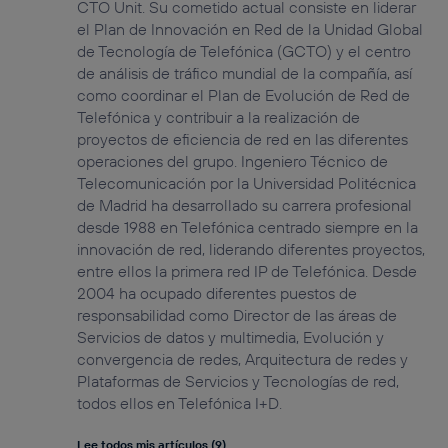
CTO Unit. Su cometido actual consiste en liderar
el Plan de Innovación en Red de la Unidad Global
de Tecnología de Telefónica (GCTO) y el centro
de análisis de tráfico mundial de la compañía, así
como coordinar el Plan de Evolución de Red de
Telefónica y contribuir a la realización de
proyectos de eficiencia de red en las diferentes
operaciones del grupo. Ingeniero Técnico de
Telecomunicación por la Universidad Politécnica
de Madrid ha desarrollado su carrera profesional
desde 1988 en Telefónica centrado siempre en la
innovación de red, liderando diferentes proyectos,
entre ellos la primera red IP de Telefónica. Desde
2004 ha ocupado diferentes puestos de
responsabilidad como Director de las áreas de
Servicios de datos y multimedia, Evolución y
convergencia de redes, Arquitectura de redes y
Plataformas de Servicios y Tecnologías de red,
todos ellos en Telefónica I+D.
Lee todos mis artículos (9)