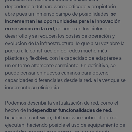
dependencia del hardware dedicado y propietario
abre pues un inmenso campo de posibilidades:
se
incrementan las oportunidades para la innovación
en servicios en la red
, se aceleran los ciclos de
desarrollo y se reducen los costes de operación y
evolución de la infraestructura, lo que a su vez abre la
puerta a la construcción de redes mucho más
plásticas y flexibles, con la capacidad de adaptarse a
un entorno altamente cambiante. En definitiva, se
puede pensar en nuevos caminos para obtener
capacidades diferenciales desde la red, a la vez que se
incrementa su eficiencia.
Podemos describir la virtualización de red, como el
hecho de
independizar funcionalidades de red
,
basadas en software, del hardware sobre el que se
ejecutan, haciendo posible el uso de equipamiento de