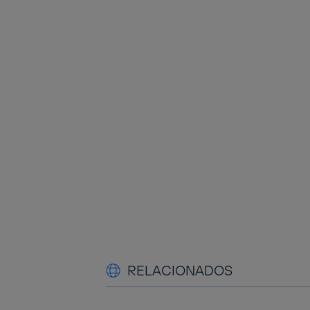
RELACIONADOS