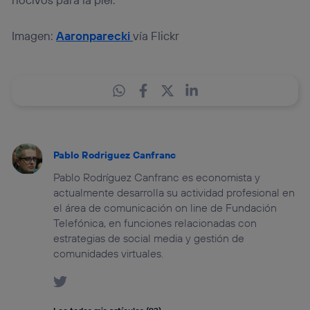
Imagen:
Aaronparecki
vía Flickr
Pablo Rodriguez Canfranc
Pablo Rodríguez Canfranc es economista y
actualmente desarrolla su actividad profesional en
el área de comunicación on line de Fundación
Telefónica, en funciones relacionadas con
estrategias de social media y gestión de
comunidades virtuales.