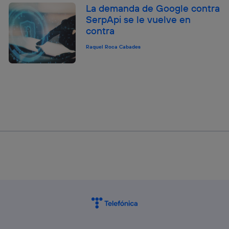
La demanda de Google contra
SerpApi se le vuelve en
contra
Raquel Roca Cabades