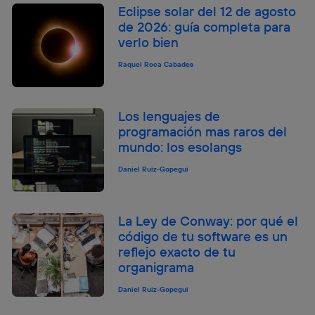
Eclipse solar del 12 de agosto
de 2026: guía completa para
verlo bien
Raquel Roca Cabades
Los lenguajes de
programación mas raros del
mundo: los esolangs
Daniel Ruiz-Gopegui
La Ley de Conway: por qué el
código de tu software es un
reflejo exacto de tu
organigrama
Daniel Ruiz-Gopegui