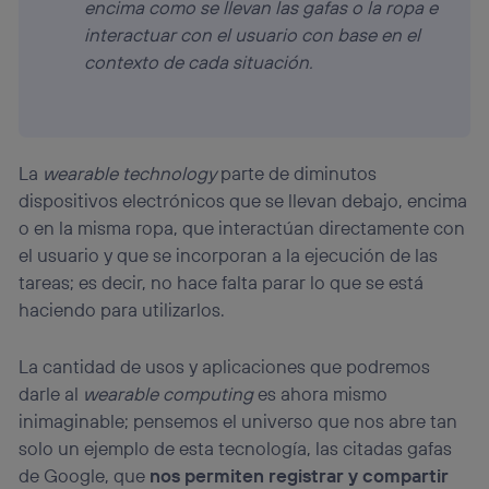
encima como se llevan las gafas o la ropa e
interactuar con el usuario con base en el
contexto de cada situación.
La
wearable technology
parte de diminutos
dispositivos electrónicos que se llevan debajo, encima
o en la misma ropa, que interactúan directamente con
el usuario y que se incorporan a la ejecución de las
tareas; es decir, no hace falta parar lo que se está
haciendo para utilizarlos.
La cantidad de usos y aplicaciones que podremos
darle al
wearable computing
es ahora mismo
inimaginable; pensemos el universo que nos abre tan
solo un ejemplo de esta tecnología, las citadas gafas
de Google, que
nos permiten registrar y compartir