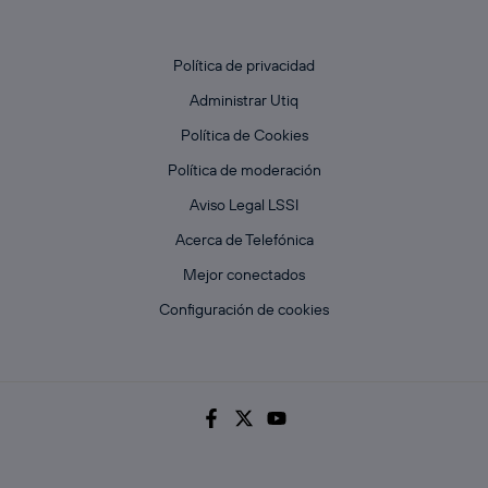
Política de privacidad
Administrar Utiq
Política de Cookies
Política de moderación
Aviso Legal LSSI
Acerca de Telefónica
Mejor conectados
Configuración de cookies