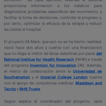
proporciona información a los médicos para
diagnosticar problemas específicos del movimiento, y
facilitar la toma de decisiones, controlar el progreso y,
por tanto, optimizar la eficacia de la terapia y reducir
las visitas al hospital.
El proyecto M-Mark, que aún no se ha hecho realidad,
nació hace dos años y cuenta con una financiación
que no llega al millón de libras esterlinas por parte
del
National Institue for Health Reserach
(NIHR) a través
del programa
Invention for Innovation
(i4i). Además,
el marco de colaboración entre la
Universidad de
Southampton
y el
Imperial College London
cuenta
con el apoyo de consultoras médicas:
Maddison and
Tactiq
y
NHS Trusts
.
Según explica el coordinador del proyecto, Jane