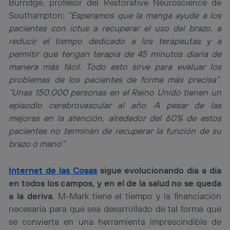
Burridge, profesor del Restorative Neuroscience de
Southampton:
“Esperamos que la manga ayude a los
pacientes con ictus a recuperar el uso del brazo, a
reducir el tiempo dedicado a los terapeutas y a
permitir que tengan terapia de 45 minutos diaria de
manera más fácil. Todo esto sirve para evaluar los
problemas de los pacientes de forma más precisa”.
“Unas 150.000 personas en el Reino Unido tienen un
episodio cerebrovascular al año. A pesar de las
mejoras en la atención, alrededor del 60% de estos
pacientes no terminan de recuperar la función de su
brazo o mano”.
Internet de las Cosas
sigue evolucionando día a día
en todos los campos, y en el de la salud no se queda
a la deriva
. M-Mark tiene el tiempo y la financiación
necesaria para que sea desarrollado de tal forma que
se convierta en una herramienta imprescindible de