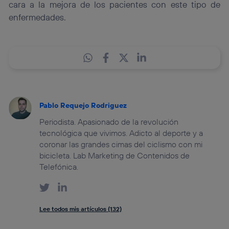
cara a la mejora de los pacientes con este tipo de
enfermedades.
Pablo Requejo Rodriguez
Periodista. Apasionado de la revolución
tecnológica que vivimos. Adicto al deporte y a
coronar las grandes cimas del ciclismo con mi
bicicleta. Lab Marketing de Contenidos de
Telefónica.
Lee todos mis artículos (132)