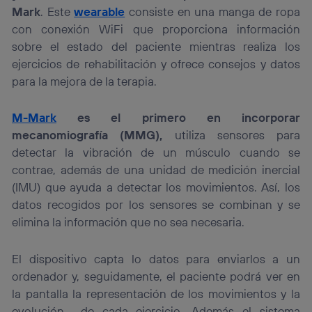
Mark
. Este
wearable
consiste en una manga de ropa
con conexión WiFi que proporciona información
sobre el estado del paciente mientras realiza los
ejercicios de rehabilitación y ofrece consejos y datos
para la mejora de la terapia.
M-Mark
es el primero en incorporar
mecanomiografía (MMG),
utiliza sensores para
detectar la vibración de un músculo cuando se
contrae, además de una unidad de medición inercial
(IMU) que ayuda a detectar los movimientos. Así, los
datos recogidos por los sensores se combinan y se
elimina la información que no sea necesaria.
El dispositivo capta lo datos para enviarlos a un
ordenador y, seguidamente, el paciente podrá ver en
la pantalla la representación de los movimientos y la
evolución de cada ejercicio. Además el sistema