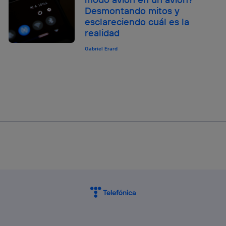
Desmontando mitos y
esclareciendo cuál es la
realidad
Gabriel Erard