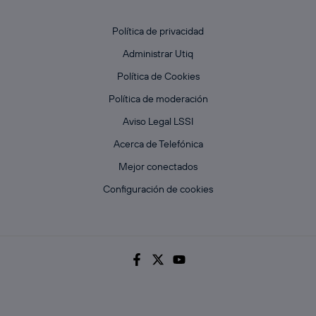
Política de privacidad
Administrar Utiq
Política de Cookies
Política de moderación
Aviso Legal LSSI
Acerca de Telefónica
Mejor conectados
Configuración de cookies