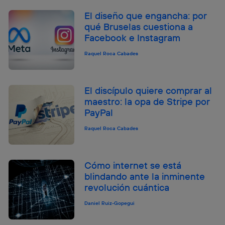
El diseño que engancha: por
qué Bruselas cuestiona a
Facebook e Instagram
Raquel Roca Cabades
El discípulo quiere comprar al
maestro: la opa de Stripe por
PayPal
Raquel Roca Cabades
Cómo internet se está
blindando ante la inminente
revolución cuántica
Daniel Ruiz-Gopegui