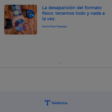
La desaparición del formato
físico: tenemos todo y nada a
la vez.
Daniel Ruiz-Gopegui