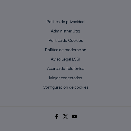
Política de privacidad
Administrar Utiq
Política de Cookies
Política de moderación
Aviso Legal LSSI
Acerca de Telefónica
Mejor conectados
Configuración de cookies