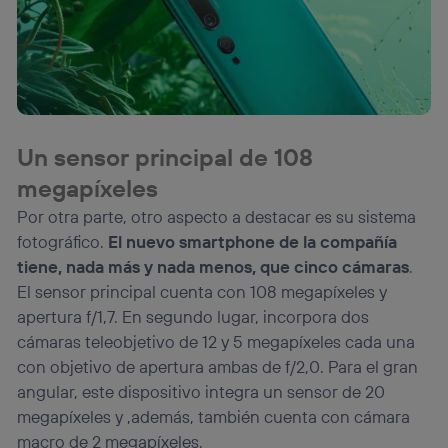
Un sensor principal de 108
megapíxeles
Por otra parte, otro aspecto a destacar es su sistema
fotográfico.
El nuevo smartphone de la compañía
tiene, nada más y nada menos, que cinco cámaras
.
El sensor principal cuenta con 108 megapíxeles y
apertura f/1,7. En segundo lugar, incorpora dos
cámaras teleobjetivo de 12 y 5 megapíxeles cada una
con objetivo de apertura ambas de f/2,0. Para el gran
angular, este dispositivo integra un sensor de 20
megapíxeles y ,además, también cuenta con cámara
macro de 2 megapíxeles.