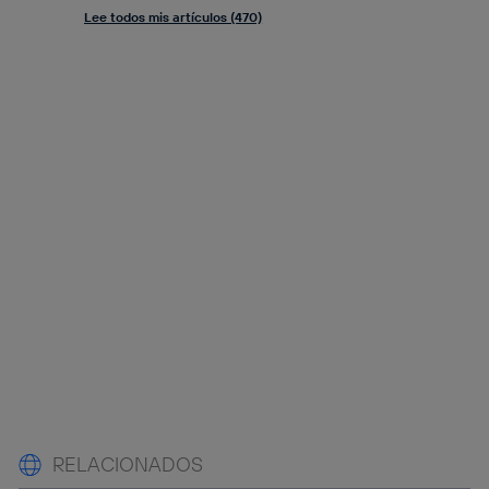
Lee todos mis artículos (470)
RELACIONADOS