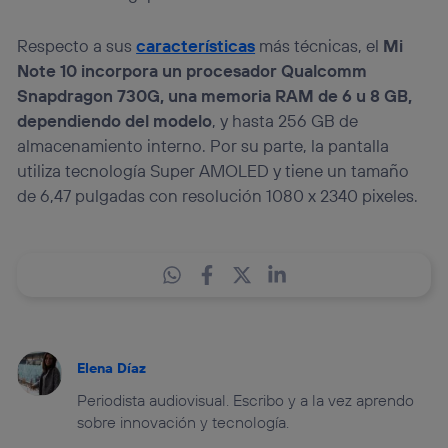
Respecto a sus
características
más técnicas, el
Mi
Note 10 incorpora un procesador Qualcomm
Snapdragon 730G, una memoria RAM de 6 u 8 GB,
dependiendo del modelo
, y hasta 256 GB de
almacenamiento interno. Por su parte, la pantalla
utiliza tecnología Super AMOLED y tiene un tamaño
de 6,47 pulgadas con resolución 1080 x 2340 pixeles.
Elena Díaz
Periodista audiovisual. Escribo y a la vez aprendo
sobre innovación y tecnología.