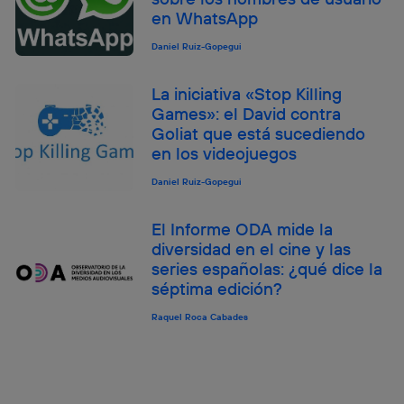
en WhatsApp
Daniel Ruiz-Gopegui
La iniciativa «Stop Killing
Games»: el David contra
Goliat que está sucediendo
en los videojuegos
Daniel Ruiz-Gopegui
El Informe ODA mide la
diversidad en el cine y las
series españolas: ¿qué dice la
séptima edición?
Raquel Roca Cabades