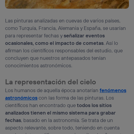
Las pinturas analizadas en cuevas de varios países,
como Turquía, Francia, Alemania y España, se usarían
para representar fechas y
señalizar eventos
ocasionales, como el impacto de cometas
. Así lo
afirman los científicos responsables del estudio, que
concluyen que nuestros antepasados tenían
conocimientos astronómicos.
La representación del cielo
Los humanos de aquella época anotarían
fenómenos
astronómicos
con las forma de las pinturas. Los
científicos han encontrado que
todos los sitios
analizados tienen el mismo sistema para grabar
fechas
, basado en la astronomía. Se trata de un
aspecto relevante, sobre todo, teniendo en cuenta