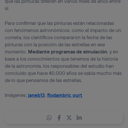
que las pinturas difieren en varios miles de años entre
sí.
Para confirmar que las pinturas están relacionadas
con fenómenos astronómicos, como el impacto de un
cometa, los científicos compararon la fecha de las
pinturas con la posición de las estrellas en ese
momento.
Mediante programas de simulación
, y en
base a los conocimientos que tenemos de la historia
de la astronomía, los responsables del estudio han
concluido que hace 40.000 años se sabía mucho más
de lo que pensamos de las estrellas.
Imágenes:
janeb13
,
flodambric ourt