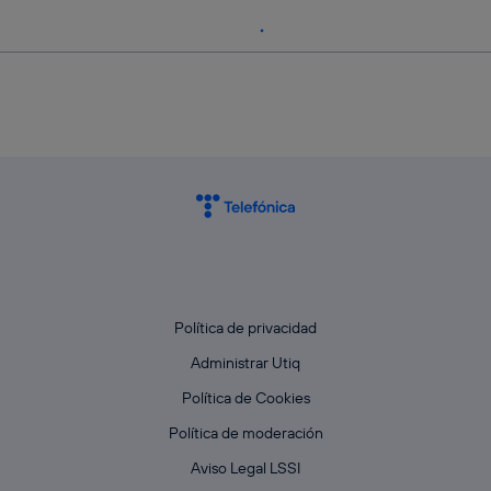
Política de privacidad
Administrar Utiq
Política de Cookies
Política de moderación
Aviso Legal LSSI