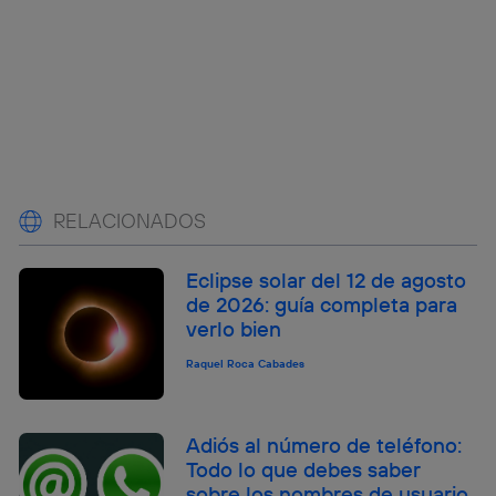
RELACIONADOS
Eclipse solar del 12 de agosto
de 2026: guía completa para
verlo bien
Raquel Roca Cabades
Adiós al número de teléfono:
Todo lo que debes saber
sobre los nombres de usuario