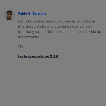
Pablo G. Bejerano
Periodista especializado en nuevas tecnologías.
Interesado en todo lo que tenga que ver con
Internet y sus posibilidades para cambiar la vida de
las personas.
Lee todos mis artículos (2129)