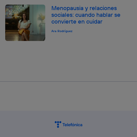
Menopausia y relaciones
sociales: cuando hablar se
convierte en cuidar
Ara Rodríguez