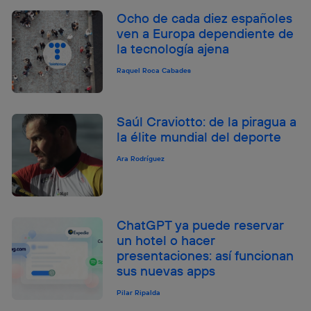
Ocho de cada diez españoles
ven a Europa dependiente de
la tecnología ajena
Raquel Roca Cabades
Saúl Craviotto: de la piragua a
la élite mundial del deporte
Ara Rodríguez
ChatGPT ya puede reservar
un hotel o hacer
presentaciones: así funcionan
sus nuevas apps
Pilar Ripalda