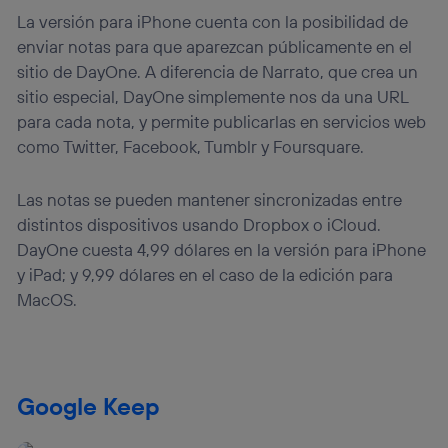
La versión para iPhone cuenta con la posibilidad de
enviar notas para que aparezcan públicamente en el
sitio de DayOne. A diferencia de Narrato, que crea un
sitio especial, DayOne simplemente nos da una URL
para cada nota, y permite publicarlas en servicios web
como Twitter, Facebook, Tumblr y Foursquare.
Las notas se pueden mantener sincronizadas entre
distintos dispositivos usando Dropbox o iCloud.
DayOne cuesta 4,99 dólares en la versión para iPhone
y iPad; y 9,99 dólares en el caso de la edición para
MacOS.
Google Keep