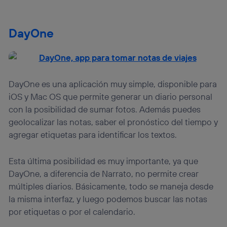
DayOne
DayOne es una aplicación muy simple, disponible para
iOS y Mac OS que permite generar un diario personal
con la posibilidad de sumar fotos. Además puedes
geolocalizar las notas, saber el pronóstico del tiempo y
agregar etiquetas para identificar los textos.
Esta última posibilidad es muy importante, ya que
DayOne, a diferencia de Narrato, no permite crear
múltiples diarios. Básicamente, todo se maneja desde
la misma interfaz, y luego podemos buscar las notas
por etiquetas o por el calendario.