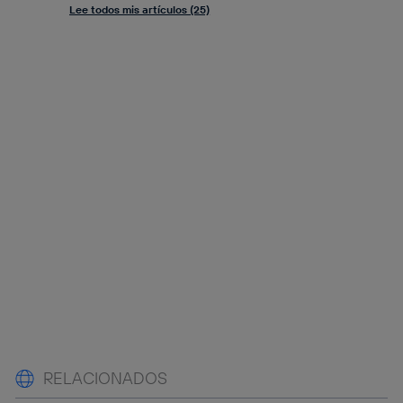
Lee todos mis artículos (25)
RELACIONADOS