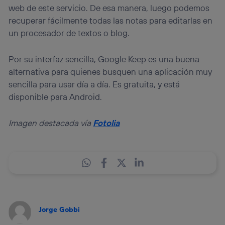
web de este servicio. De esa manera, luego podemos
recuperar fácilmente todas las notas para editarlas en
un procesador de textos o blog.
Por su interfaz sencilla, Google Keep es una buena
alternativa para quienes busquen una aplicación muy
sencilla para usar día a día. Es gratuita, y está
disponible para Android.
Imagen destacada vía
Fotolia
Jorge Gobbi