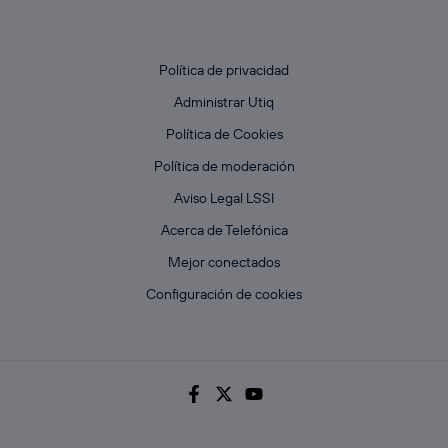
Política de privacidad
Administrar Utiq
Política de Cookies
Política de moderación
Aviso Legal LSSI
Acerca de Telefónica
Mejor conectados
Configuración de cookies