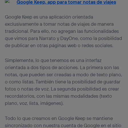
Google Keep es una aplicación orientada
exclusivamente a tomar notas de viajes de manera
tradicional. Para ello, no agregan las funcionalidades
que vimos para Narrato y DayOne, como la posibilidad
de publicar en otras páginas web o redes sociales.
Simplemente, lo que tenemos es una interfaz
orientada a dos tipos de acciones. La primera son las
notas, que pueden ser creadas a modo de texto plano,
o como listas. También tiene la posibilidad de guardar
fotos o notas de voz. La segunda posibilidad es crear
recordatorios, con las mismas modalidades (texto
plano, voz, lista, imágenes).
Todo lo que creamos en Google Keep se mantiene
sincronizado con nuestra cuenta de Google en el sitio