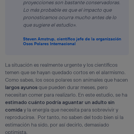
proyecciones son bastante conservadoras.
Lo más probable es que el impacto que
pronosticamos ocurra mucho antes de lo
que sugiere el estudio».
Steven Amstrup, científico jefe de la organización
Osos Polares Internacional
La situación es realmente urgente y los científicos
temen que se hayan quedado cortos en el alarmismo.
Como sabes, los osos polares son animales que hacen
largos ayunos
que pueden durar meses, pero
necesitan comer para realizarlo. En este estudio, se ha
estimado cuánto podría aguantar un adulto sin
comida
y la energía que necesita para sobrevivir y
reproducirse. Por tanto, no saben del todo bien si la
estimación ha sido, por así decirlo, demasiado
optimista.