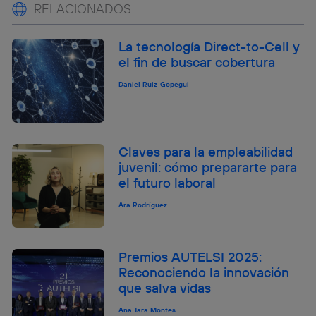
RELACIONADOS
La tecnología Direct-to-Cell y
el fin de buscar cobertura
Daniel Ruiz-Gopegui
Claves para la empleabilidad
juvenil: cómo prepararte para
el futuro laboral
Ara Rodríguez
Premios AUTELSI 2025:
Reconociendo la innovación
que salva vidas
Ana Jara Montes