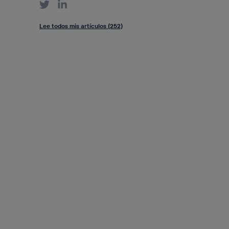
Lee todos mis artículos (252)