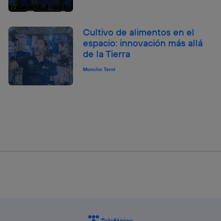
Cultivo de alimentos en el
espacio: innovación más allá
de la Tierra
Moncho Terol