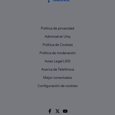
Política de privacidad
Administrar Utiq
Política de Cookies
Política de moderación
Aviso Legal LSSI
Acerca de Telefónica
Mejor conectados
Configuración de cookies