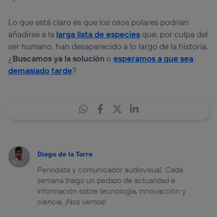
Lo que está claro es que los osos polares podrían
añadirse a la
larga lista de especies
que, por culpa del
ser humano, han desaparecido a lo largo de la historia.
¿
Buscamos ya la solución
o
esperamos a que sea
demasiado tarde
?
Diego de la Torre
Periodista y comunicador audiovisual. Cada
semana traigo un pedazo de actualidad e
información sobre tecnología, innovacción y
ciencia. ¡Nos vemos!