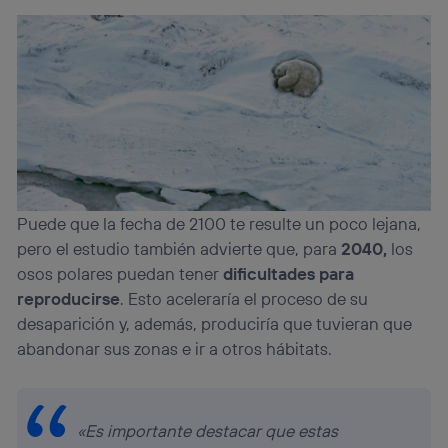
Puede que la fecha de 2100 te resulte un poco lejana,
pero el estudio también advierte que, para
2040,
los
osos polares puedan tener
dificultades para
reproducirse
. Esto aceleraría el proceso de su
desaparición y, además, produciría que tuvieran que
abandonar sus zonas e ir a otros hábitats.
«Es importante destacar que estas