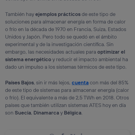
También hay
ejemplos prácticos
de este tipo de
soluciones para almacenar energía en forma de calor
o frío en la década de 1970 en Francia, Suiza, Estados
Unidos y Japón. Pero todo se quedó en el ámbito
experimental y de la investigación científica. Sin
embargo, las necesidades actuales para
optimizar el
sistema energético
y reducir el impacto ambiental ha
dado un impulso a los sistemas térmicos de este tipo.
Países Bajos
, sin ir más lejos,
cuenta
con más del 85%
de este tipo de sistemas para almacenar energía (calor
o frío). El equivalente a más de 2,5 TWh en 2018. Otros
países que también utilizan sistemas ATES hoy en día
son
Suecia
,
Dinamarca
y
Bélgica
.