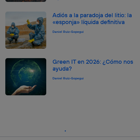
Adiós a la paradoja del litio: la
«esponja» líquida definitiva
Daniel Ruiz-Gopegui
Green IT en 2026: ¿Cómo nos
ayuda?
Daniel Ruiz-Gopegui