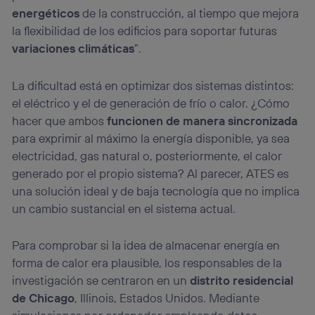
energéticos
de la construcción, al tiempo que mejora
la flexibilidad de los edificios para soportar futuras
variaciones climáticas
”.
La dificultad está en optimizar dos sistemas distintos:
el eléctrico y el de generación de frío o calor. ¿Cómo
hacer que ambos
funcionen de manera sincronizada
para exprimir al máximo la energía disponible, ya sea
electricidad, gas natural o, posteriormente, el calor
generado por el propio sistema? Al parecer, ATES es
una solución ideal y de baja tecnología que no implica
un cambio sustancial en el sistema actual.
Para comprobar si la idea de almacenar energía en
forma de calor era plausible, los responsables de la
investigación se centraron en un
distrito residencial
de Chicago
, Illinois, Estados Unidos. Mediante