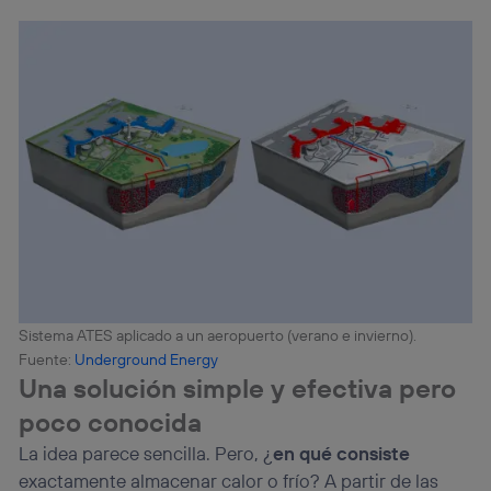
Sistema ATES aplicado a un aeropuerto (verano e invierno).
Fuente:
Underground Energy
Una solución simple y efectiva pero
poco conocida
La idea parece sencilla. Pero, ¿
en qué consiste
exactamente almacenar calor o frío? A partir de las