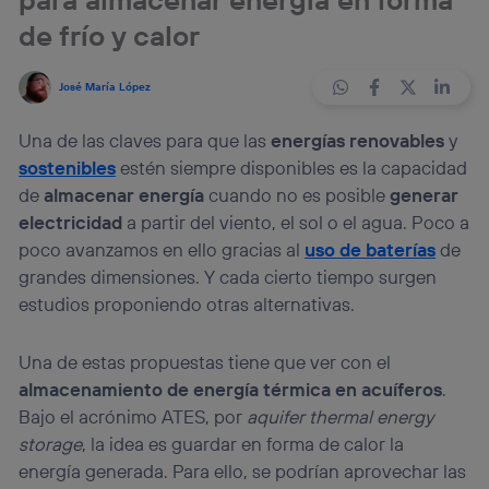
de frío y calor
José María López
Una de las claves para que las
energías renovables
y
sostenibles
estén siempre disponibles es la capacidad
de
almacenar energía
cuando no es posible
generar
electricidad
a partir del viento, el sol o el agua. Poco a
poco avanzamos en ello gracias al
uso de baterías
de
grandes dimensiones. Y cada cierto tiempo surgen
estudios proponiendo otras alternativas.
Una de estas propuestas tiene que ver con el
almacenamiento de energía térmica en acuíferos
.
Bajo el acrónimo ATES, por
aquifer thermal energy
storage
, la idea es guardar en forma de calor la
energía generada. Para ello, se podrían aprovechar las