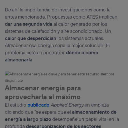
De ahí la importancia de investigaciones como la
antes mencionada. Propuestas como ATES implican
dar una segunda vida
al calor generado por los
sistemas de calefacción y aire acondicionado. Un
calor que desperdician
los sistemas actuales.
Almacenar esa energía sería la mejor solución. El
problema está en encontrar
dónde o cómo
almacenarla
.
Almacenar energía para
aprovecharla al máximo
El estudio
publicado
Applied Energy
en empieza
diciendo que “se espera que el
almacenamiento de
energía a largo plazo
desempeñe un papel vital en la
profunda
descarbonización de los sectores