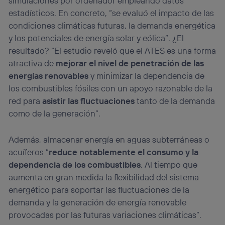
simulaciones por ordenador empleando datos
estadísticos. En concreto, “se evaluó el impacto de las
condiciones climáticas futuras, la demanda energética
y los potenciales de energía solar y eólica”. ¿El
resultado? “El estudio reveló que el ATES es una forma
atractiva de
mejorar el nivel de penetración de las
energías renovables
y minimizar la dependencia de
los combustibles fósiles con un apoyo razonable de la
red para
asistir las fluctuaciones
tanto de la demanda
como de la generación”.
Además, almacenar energía en aguas subterráneas o
acuíferos “
reduce notablemente el consumo y la
dependencia de los combustibles
. Al tiempo que
aumenta en gran medida la flexibilidad del sistema
energético para soportar las fluctuaciones de la
demanda y la generación de energía renovable
provocadas por las futuras variaciones climáticas”.