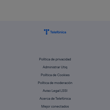
Política de privacidad
Administrar Utiq
Política de Cookies
Política de moderación
Aviso Legal LSSI
Acerca de Telefónica
Mejor conectados