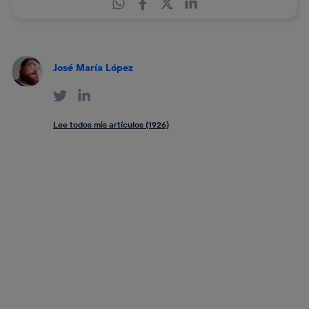
José María López
Lee todos mis artículos (1926)