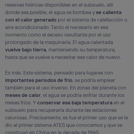
reservas hídricas disponibles en el subsuelo, allí
donde sea posible, el agua se bombea y
se calienta
con el calor generado
por el sistema de calefacción o
aire acondicionado. Tanto el necesario en ese
momento como el exceso resultante por el uso
prolongado de la maquinaria. El agua calentada
vuelve bajo tierra
, manteniendo su temperatura,
hasta que se vuelve a necesitar ese calor de nuevo.
Es más. Este sistema, pensado para lugares con
importantes periodos de frío
, se podría emplear
también para el uso inverso. En zonas del planeta con
meses de calor
, el agua se podría enfriar durante los
meses fríos. Y
conservar esa baja temperatura
en el
subsuelo para recuperarla durante las estaciones
calurosas. Precisamente, es fue el primer uso que se le
dio al primer sistema ATES que conocemos y que se
construyó en China en la década de 1960.