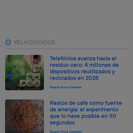
RELACIONADOS
Telefónica avanza hacia el
residuo cero: 4 millones de
dispositivos reutilizados y
reciclados en 2025
Raquel Roca Cabades
Restos de café como fuente
de energía: el experimento
que lo hace posible en 90
segundos
Raquel Roca Cabades