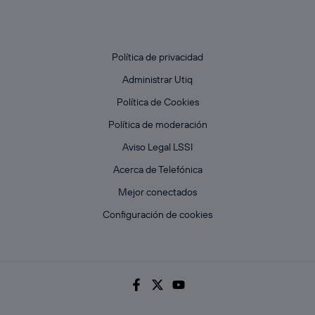
Política de privacidad
Administrar Utiq
Política de Cookies
Política de moderación
Aviso Legal LSSI
Acerca de Telefónica
Mejor conectados
Configuración de cookies