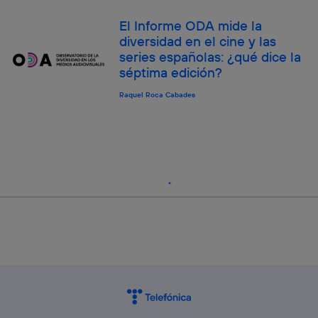
El Informe ODA mide la
diversidad en el cine y las
series españolas: ¿qué dice la
séptima edición?
Raquel Roca Cabades