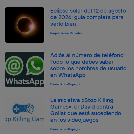
Eclipse solar del 12 de agosto
de 2026: guía completa para
verlo bien
Raquel Roca Cabades
Adiós al número de teléfono:
Todo lo que debes saber
sobre los nombres de usuario
en WhatsApp
Daniel Ruiz-Gopegui
La iniciativa «Stop Killing
Games»: el David contra
Goliat que está sucediendo
en los videojuegos
Daniel Ruiz-Gopegui