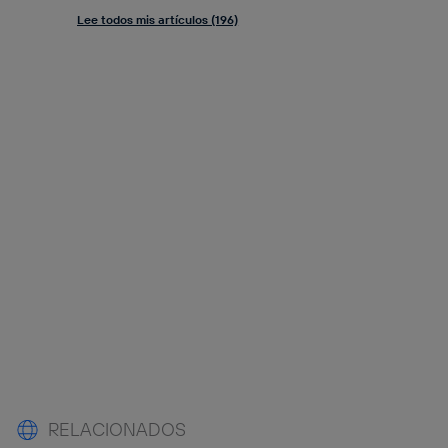
Lee todos mis artículos (196)
RELACIONADOS