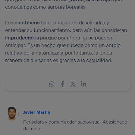
conocemos como auroras boreales.
Los
científicos
han conseguido descifrarlas y
entender su funcionamiento, pero aún las consideran
impredecibles
porque por ahora no se pueden
anticipar. Es un hecho que sucede como un antojo
relativo de la naturaleza y, por lo tanto, la única
manera de divisarlas es gracias a la casualidad.
Javier Martín
Periodista y comunicador audiovisual. Apasionado
del cine.