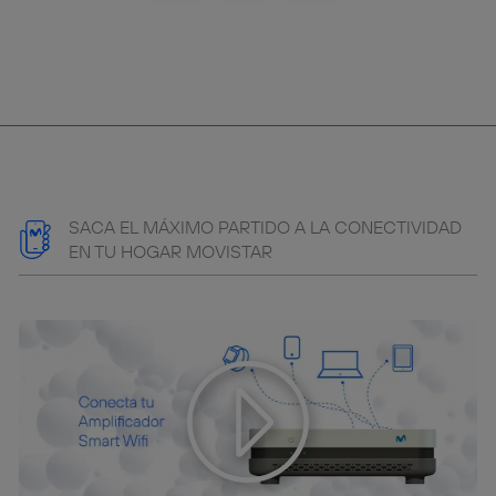
SACA EL MÁXIMO PARTIDO A LA CONECTIVIDAD
EN TU HOGAR MOVISTAR