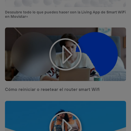
Descubre todo lo que puedes hacer con la Living App de Smart WiFi
en Movistar+
Cómo reiniciar o resetear el router smart Wifi