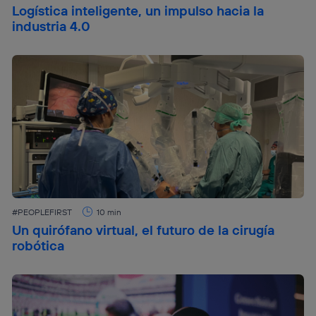
Logística inteligente, un impulso hacia la
industria 4.0
#PEOPLEFIRST
10 min
Un quirófano virtual, el futuro de la cirugía
robótica