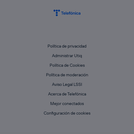
Política de privacidad
Administrar Utiq
Política de Cookies
Política de moderación
Aviso Legal LSSI
Acerca de Telefónica
Mejor conectados
Configuración de cookies