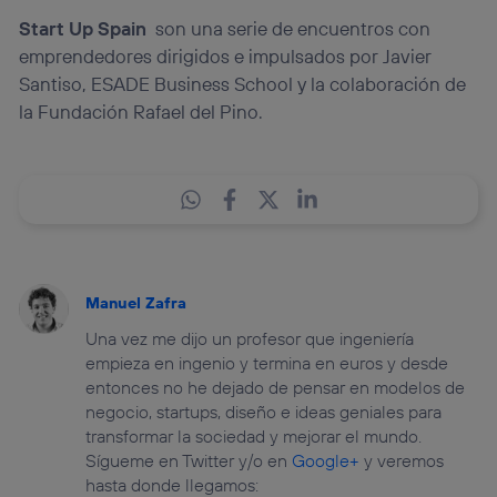
Start Up Spain
son una serie de encuentros con
emprendedores dirigidos e impulsados por Javier
Santiso, ESADE Business School y la colaboración de
la Fundación Rafael del Pino.
Manuel Zafra
Una vez me dijo un profesor que ingeniería
empieza en ingenio y termina en euros y desde
entonces no he dejado de pensar en modelos de
negocio, startups, diseño e ideas geniales para
transformar la sociedad y mejorar el mundo.
Sígueme en Twitter y/o en
Google+
y veremos
hasta donde llegamos: