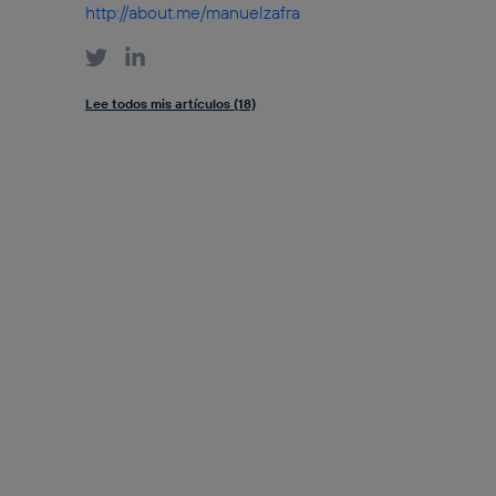
http://about.me/manuelzafra
Lee todos mis artículos (18)