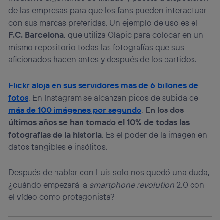
de las empresas para que los fans pueden interactuar
con sus marcas preferidas. Un ejemplo de uso es el
F.C. Barcelona
, que utiliza Olapic para colocar en un
mismo repositorio todas las fotografías que sus
aficionados hacen antes y después de los partidos.
Flickr aloja en sus servidores más de 6 billones de
fotos
. En Instagram se alcanzan picos de subida de
más de 100 imágenes por segundo
.
En los dos
últimos años se han tomado el 10% de todas las
fotografías de la historia
. Es el poder de la imagen en
datos tangibles e insólitos.
Después de hablar con Luis solo nos quedó u
na duda,
¿cuándo empezará la
smartphone revolution
2.0 con
el vídeo como protagonista?