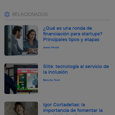
RELACIONADOS
¿Qué es una ronda de
financiación para startups?
Principales tipos y etapas
Javier Alcalá
Slite: tecnología al servicio de
la inclusión
Moncho Terol
Igor Cortadellas: la
importancia de fomentar la