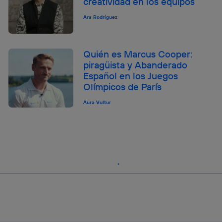
creatividad en los equipos
Ara Rodríguez
Quién es Marcus Cooper:
piragüista y Abanderado
Español en los Juegos
Olímpicos de París
Aura Vultur