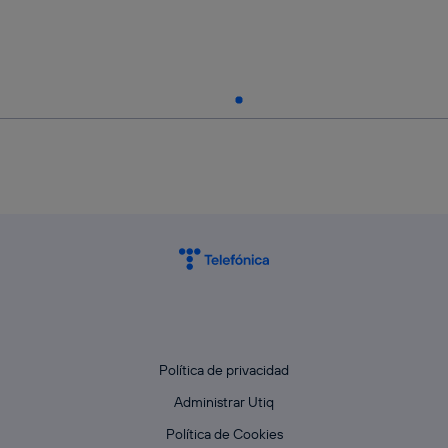
Política de privacidad
Administrar Utiq
Política de Cookies