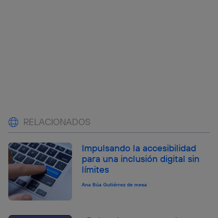
RELACIONADOS
Impulsando la accesibilidad
para una inclusión digital sin
límites
Ana Búa Gutiérrez de mesa