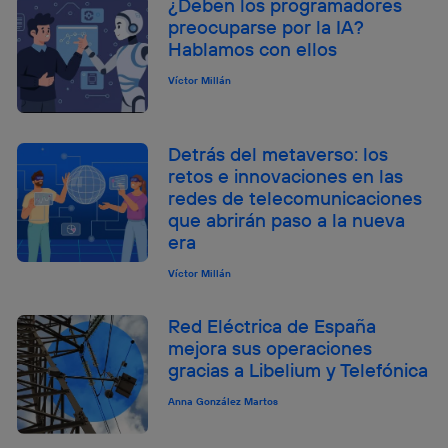
¿Deben los programadores
preocuparse por la IA?
Hablamos con ellos
Víctor Millán
Detrás del metaverso: los
retos e innovaciones en las
redes de telecomunicaciones
que abrirán paso a la nueva
era
Víctor Millán
Red Eléctrica de España
mejora sus operaciones
gracias a Libelium y Telefónica
Anna González Martos