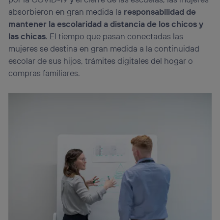
absorbieron en gran medida la
responsabilidad de
mantener la escolaridad a distancia de los chicos y
las chicas
. El tiempo que pasan conectadas las
mujeres se destina en gran medida a la continuidad
escolar de sus hijos, trámites digitales del hogar o
compras familiares.