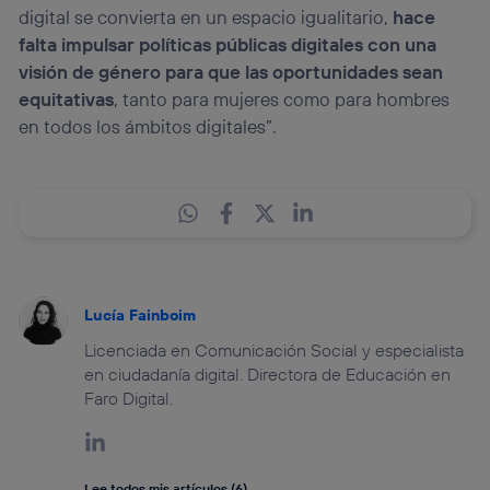
digital se convierta en un espacio igualitario,
hace
falta impulsar políticas públicas digitales con una
visión de género para que las oportunidades sean
equitativas
, tanto para mujeres como para hombres
en todos los ámbitos digitales”.
Lucía Fainboim
Licenciada en Comunicación Social y especialista
en ciudadanía digital. Directora de Educación en
Faro Digital.
Lee todos mis artículos (6)