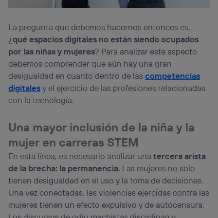
La pregunta que debemos hacernos entonces es,
¿
qué espacios digitales no están siendo ocupados
por las niñas y mujeres
? Para analizar este aspecto
debemos comprender que aún hay una gran
desigualdad en cuanto dentro de las
competencias
digitales
y el ejercicio de las profesiones relacionadas
con la tecnología.
Una mayor inclusión de la niña y la
mujer en carreras STEM
En esta línea, es necesario analizar una
tercera arista
de la brecha: la permanencia.
Las mujeres no solo
tienen desigualdad en el uso y la toma de decisiones.
Una vez conectadas, las violencias ejercidas contra las
mujeres tienen un efecto expulsivo y de autocensura.
Los discursos de odio machistas disciplinan y