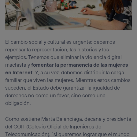
El cambio social y cultural es urgente: debemos
repensar la representación, las historias y los
ejemplos. Tenemos que eliminar la violencia digital
machista y
fomentar la permanencia de las mujeres
en Internet
. Y, a su vez, debemos distribuir la carga
familiar que viven las mujeres. Mientras estos cambios
suceden, el Estado debe garantizar la igualdad de
derechos no como un favor, sino como una
obligación.
Como sostiene Marta Balenciaga, decana y presidenta
del COIT (Colegio Oficial de Ingenieros de
Telecomunicación), “si queremos lograr que el mundo