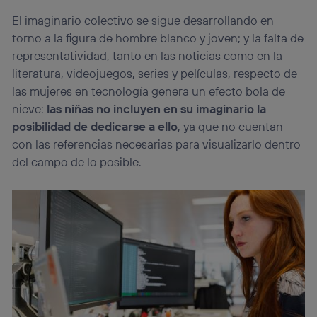
El imaginario colectivo se sigue desarrollando en
torno a la figura de hombre blanco y joven; y la falta de
representatividad, tanto en las noticias como en la
literatura, videojuegos, series y películas, respecto de
las mujeres en tecnología genera un efecto bola de
nieve:
las niñas no incluyen en su imaginario la
posibilidad de dedicarse a ello
, ya que no cuentan
con las referencias necesarias para visualizarlo dentro
del campo de lo posible.