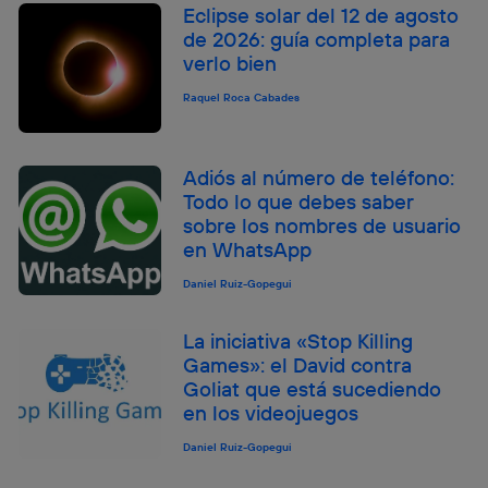
Eclipse solar del 12 de agosto
de 2026: guía completa para
verlo bien
Raquel Roca Cabades
Adiós al número de teléfono:
Todo lo que debes saber
sobre los nombres de usuario
en WhatsApp
Daniel Ruiz-Gopegui
La iniciativa «Stop Killing
Games»: el David contra
Goliat que está sucediendo
en los videojuegos
Daniel Ruiz-Gopegui