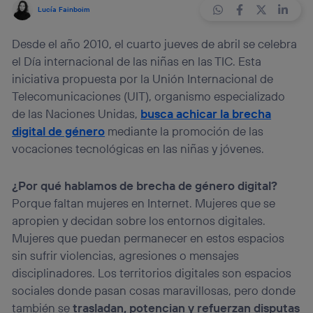
Lucía Fainboim
Desde el año 2010, el cuarto jueves de abril se celebra
el Día internacional de las niñas en las TIC. Esta
iniciativa propuesta por la Unión Internacional de
Telecomunicaciones (UIT), organismo especializado
de las Naciones Unidas,
busca achicar la brecha
digital de género
mediante la promoción de las
vocaciones tecnológicas en las niñas y jóvenes.
¿Por qué hablamos de brecha de género digital?
Porque faltan mujeres en Internet. Mujeres que se
apropien y decidan sobre los entornos digitales.
Mujeres que puedan permanecer en estos espacios
sin sufrir violencias, agresiones o mensajes
disciplinadores. Los territorios digitales son espacios
sociales donde pasan cosas maravillosas, pero donde
también se
trasladan, potencian y refuerzan disputas