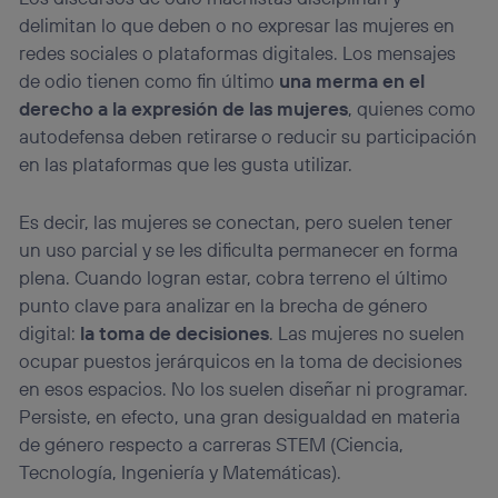
delimitan lo que deben o no expresar las mujeres en
redes sociales o plataformas digitales. Los mensajes
de odio tienen como fin último
una merma en el
derecho a la expresión de las mujeres
, quienes como
autodefensa deben retirarse o reducir su participación
en las plataformas que les gusta utilizar.
Es decir, las mujeres se conectan, pero suelen tener
un uso parcial y se les dificulta permanecer en forma
plena. Cuando logran estar, cobra terreno el último
punto clave para analizar en la brecha de género
digital:
la toma de decisiones
. Las mujeres no suelen
ocupar puestos jerárquicos en la toma de decisiones
en esos espacios. No los suelen diseñar ni programar.
Persiste, en efecto, una gran desigualdad en materia
de género respecto a carreras STEM (Ciencia,
Tecnología, Ingeniería y Matemáticas).