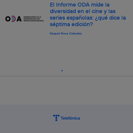
El Informe ODA mide la
diversidad en el cine y las
series españolas: ¿qué dice la
séptima edición?
Raquel Roca Cabades