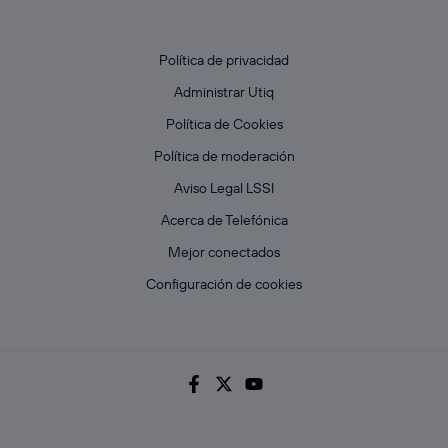
Política de privacidad
Administrar Utiq
Política de Cookies
Política de moderación
Aviso Legal LSSI
Acerca de Telefónica
Mejor conectados
Configuración de cookies