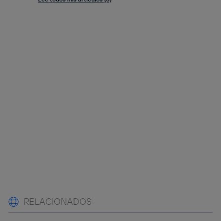
RELACIONADOS