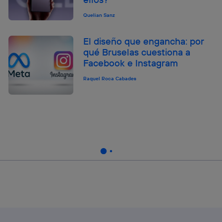
Quelian Sanz
El diseño que engancha: por
qué Bruselas cuestiona a
Facebook e Instagram
Raquel Roca Cabades