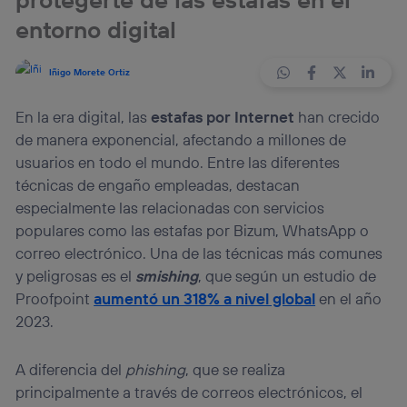
entorno digital
Iñigo Morete Ortiz
En la era digital, las
estafas por Internet
han crecido
de manera exponencial, afectando a millones de
usuarios en todo el mundo. Entre las diferentes
técnicas de engaño empleadas, destacan
especialmente las relacionadas con servicios
populares como las estafas por Bizum, WhatsApp o
correo electrónico. Una de las técnicas más comunes
y peligrosas es el
s
mishing
, que según un estudio de
Proofpoint
aumentó un 318% a nivel global
en el año
2023.
A diferencia del
phishing
, que se realiza
principalmente a través de correos electrónicos, el