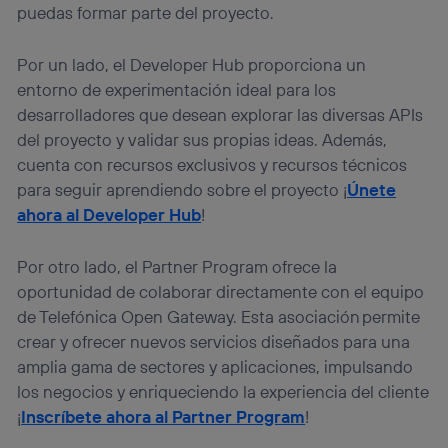
puedas formar parte del proyecto.
Por un lado, el Developer Hub proporciona un
entorno de experimentación ideal para los
desarrolladores que desean explorar las diversas APIs
del proyecto y validar sus propias ideas. Además,
cuenta con recursos exclusivos y recursos técnicos
para seguir aprendiendo sobre el proyecto ¡
Únete
ahora al Developer Hub
!
Por otro lado, el Partner Program ofrece la
oportunidad de colaborar directamente con el equipo
de Telefónica Open Gateway. Esta asociación permite
crear y ofrecer nuevos servicios diseñados para una
amplia gama de sectores y aplicaciones, impulsando
los negocios y enriqueciendo la experiencia del cliente
¡
Inscríbete ahora al Partner Program
!