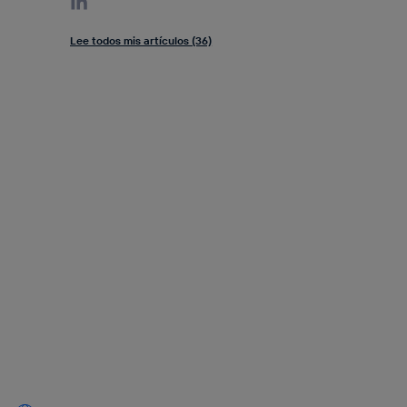
Lee todos mis artículos (36)