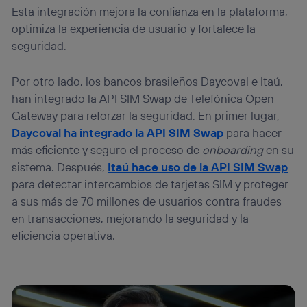
Esta integración mejora la confianza en la plataforma,
optimiza la experiencia de usuario y fortalece la
seguridad.
Por otro lado, los bancos brasileños Daycoval e Itaú,
han integrado la API SIM Swap de Telefónica Open
Gateway para reforzar la seguridad. En primer lugar,
Daycoval ha integrado la API SIM Swap
para hacer
más eficiente y seguro el proceso de
onboarding
en su
sistema. Después,
Itaú hace uso de la API SIM Swap
para detectar intercambios de tarjetas SIM y proteger
a sus más de 70 millones de usuarios contra fraudes
en transacciones, mejorando la seguridad y la
eficiencia operativa.