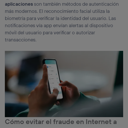
aplicaciones
son también métodos de autenticación
más modernos. El reconocimiento facial utiliza la
biometría para verificar la identidad del usuario. Las
notificaciones vía app envían alertas al dispositivo
móvil del usuario para verificar o autorizar
transacciones.
Cómo evitar el fraude en Internet a