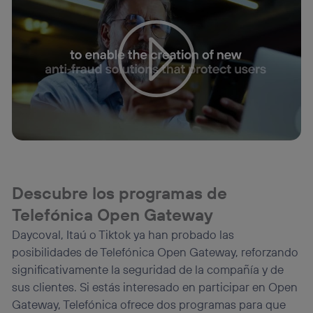
Tu configuración de cookies no permite la visualización de
este contenido
Configurar cookies
Descubre los programas de
Telefónica Open Gateway
Daycoval, Itaú o Tiktok ya han probado las
posibilidades de Telefónica Open Gateway, reforzando
significativamente la seguridad de la compañía y de
sus clientes. Si estás interesado en participar en Open
Gateway, Telefónica ofrece dos programas para que