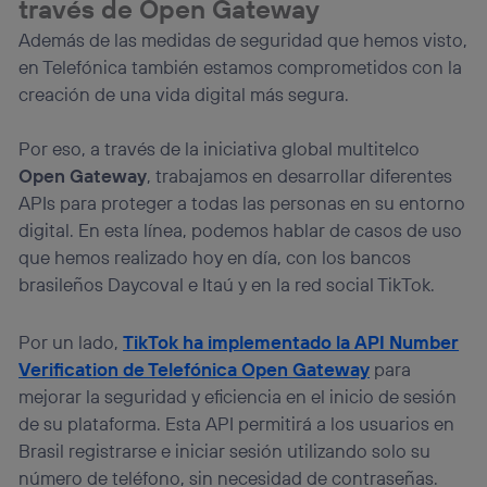
través de Open Gateway
Además de las medidas de seguridad que hemos visto,
en Telefónica también estamos comprometidos con la
creación de una vida digital más segura.
Por eso, a través de la iniciativa global multitelco
Open Gateway
, trabajamos en desarrollar diferentes
APIs para proteger a todas las personas en su entorno
digital. En esta línea, podemos hablar de casos de uso
que hemos realizado hoy en día, con los bancos
brasileños Daycoval e Itaú y en la red social TikTok.
Por un lado,
TikTok ha implementado la API Number
Verification de Telefónica Open Gateway
para
mejorar la seguridad y eficiencia en el inicio de sesión
de su plataforma. Esta API permitirá a los usuarios en
Brasil registrarse e iniciar sesión utilizando solo su
número de teléfono, sin necesidad de contraseñas.