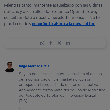
Mientras tanto, mantente actualizado con las últimas
noticias y desarrollos de Telefónica Open Gateway
suscribiéndote a nuestra newsletter mensual. No te
pierdas nada y
suscríbete ahora a la newsletter
.
Iñigo Morete Ortiz
Soy un periodista altamente versátil en el campo
de la comunicación y el marketing, con un
enfoque en la creación de contenido atractivo.
Actualmente, formo parte del equipo de Marketing
de Producto de Telefónica Innovación Digital
(TID).