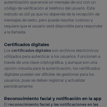
autenticación que envía un mensaje de voz con un
código de verificación al teléfono del usuario. Este
método es útil ya que no depende de la recepción de
mensajes de texto, pero puede resultar costoso y
requiere que el usuario esté disponible para responder
a la llamada.
Certificados digitales
Los
certificados digitales
son archivos electrónicos
utilizados para autenticar a los usuarios. Funcionan a
través de una clave criptográfica, y aunque son una
opción robusta para la autenticación, los certificados
digitales pueden ser difíciles de gestionar para los
usuarios, pues se deben registrar y actualizar
periódicamente.
Reconocimiento facial y notificación en la app
El
reconocimiento facial y las notificaciones en las