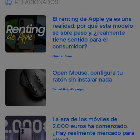
RELACIONADOS
El renting de Apple ya es una
realidad: por qué este modelo
se abre paso y, ¿realmente
tiene sentido para el
consumidor?
Quelian Sanz
Open Mouse: configura tu
ratón sin instalar nada
Daniel Ruiz-Gopegui
La era de los móviles de
2.000 euros ha comenzado.
¿Hay realmente mercado para
ellos?