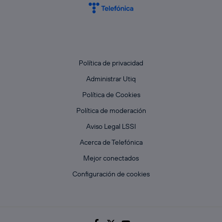
Política de privacidad
Administrar Utiq
Política de Cookies
Política de moderación
Aviso Legal LSSI
Acerca de Telefónica
Mejor conectados
Configuración de cookies