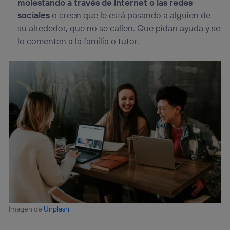
molestando a través de internet o las redes
sociales
o creen que le está pasando a alguien de
su alrededor, que no se callen. Que pidan ayuda y se
lo comenten a la familia o tutor.
Imagen de
Unplash