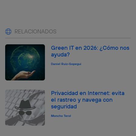
RELACIONADOS
Green IT en 2026: ¿Cómo nos
ayuda?
Daniel Ruiz-Gopegui
Privacidad en Internet: evita
el rastreo y navega con
seguridad
Moncho Terol