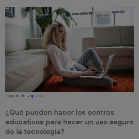
Imagen de
Unplash
¿Qué pueden hacer los centros
educativos para hacer un uso seguro
de la tecnología?