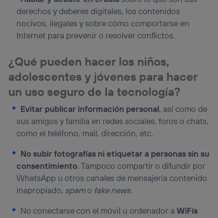
derechos y deberes digitales, los contenidos
nocivos, ilegales y sobre cómo comportarse en
Internet para prevenir o resolver conflictos.
¿Qué pueden hacer los niños,
adolescentes y jóvenes para hacer
un uso seguro de la tecnología?
Evitar publicar información personal
, así como de
sus amigos y familia en redes sociales, foros o chats,
como el teléfono, mail, dirección, etc.
No subir fotografías ni etiquetar a personas sin su
consentimiento
. Tampoco compartir o difundir por
WhatsApp u otros canales de mensajería contenido
inapropiado,
spam
o
fake news
.
No conectarse con el móvil u ordenador a
WiFis