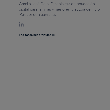
Camilo José Cela. Especialista en educación
digital para familias y menores, y autora del libro
"Crecer con pantallas".
Lee todos mis artículos (8)