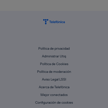
Política de privacidad
Administrar Utiq
Política de Cookies
Política de moderación
Aviso Legal LSSI
Acerca de Telefónica
Mejor conectados
Configuración de cookies