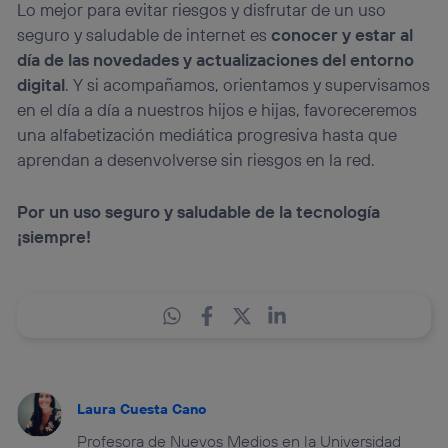
Lo mejor para evitar riesgos y disfrutar de un uso
seguro y saludable de internet es
conocer y estar al
día de las novedades y actualizaciones del entorno
digital
. Y si acompañamos, orientamos y supervisamos
en el día a día a nuestros hijos e hijas, favoreceremos
una alfabetización mediática progresiva hasta que
aprendan a desenvolverse sin riesgos en la red.
Por un uso seguro y saludable de la tecnología
¡siempre!
Laura Cuesta Cano
Profesora de Nuevos Medios en la Universidad