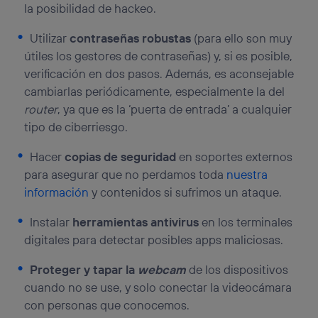
la posibilidad de hackeo.
Utilizar
contraseñas robustas
(para ello son muy
útiles los gestores de contraseñas) y, si es posible,
verificación en dos pasos. Además, es aconsejable
cambiarlas periódicamente, especialmente la del
router
, ya que es la ‘puerta de entrada’ a cualquier
tipo de ciberriesgo.
Hacer
copias de seguridad
en soportes externos
para asegurar que no perdamos toda
nuestra
información
y contenidos si sufrimos un ataque.
Instalar
herramientas antivirus
en los terminales
digitales para detectar posibles apps maliciosas.
Proteger y tapar la
webcam
de los dispositivos
cuando no se use, y solo conectar la videocámara
con personas que conocemos.