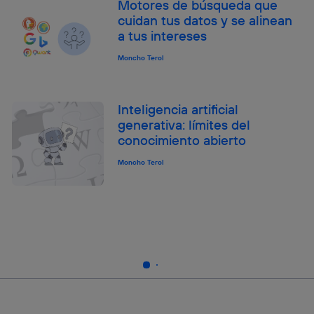
Motores de búsqueda que
cuidan tus datos y se alinean
a tus intereses
Moncho Terol
Inteligencia artificial
generativa: límites del
conocimiento abierto
Moncho Terol