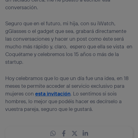
conversación.
Seguro que en el futuro, mi hija, con su iWatch,
gGlasses o el gadget que sea, grabará directamente
las conversaciones y hacer un post como éste será
mucho más rápido y, claro, espero que ella se vista en
Coquétame y celebremos los 15 años o más de la
startup.
Hoy celebramos que lo que un día fue una idea, en 18
meses te permite acceder al servicio exclusivo para
mujeres con
esta invitación
. Lo sentimos si sois
hombres, lo mejor que podéis hacer es decírselo a
vuestra pareja, seguro que le gustará.