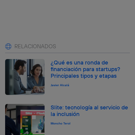
RELACIONADOS
¿Qué es una ronda de
financiación para startups?
Principales tipos y etapas
Javier Alcalá
Slite: tecnología al servicio de
la inclusión
Moncho Terol