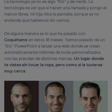
La tecnología ya no es algo “frío” y de nerds. La
tecnología es ver que si hacen una llamada y pongo el
manos libres, mi hija mira la pantalla, porque ya no
entiende que hablemos sin vernos.
De alguna manera es lo que ha pasado con
Coquétame
en estos 18 meses: hemos pasado de un
“frío” PowerPoint a lanzar una web donde se crean
automáticamente millones de looks personalizados
con las prendas de distintas marcas.
Un lugar donde
te vistes sin tocar la ropa, pero como si la tuvieras
muy cerca
.