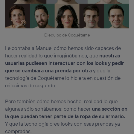
El equipo de Coquétame
Le contaba a Manuel cómo hemos sido capaces de
hacer realidad lo que imaginábamos, que
nuestras
usuarias pudiesen interactuar con los looks y pedir
que se cambiara una prenda por otra
y que la
tecnología de Coquétame lo hiciera en cuestión de
milésimas de segundo.
Pero también cómo hemos hecho realidad lo que
algunas sólo soñábamos: como hacer
una sección en
la que puedan tener parte de la ropa de su armario.
Y que la tecnología cree looks con esas prendas ya
compradas.