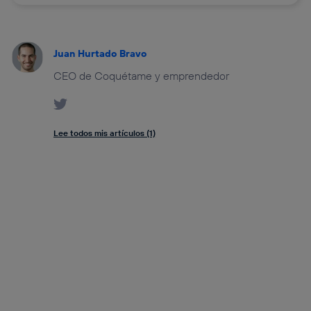
Juan Hurtado Bravo
CEO de Coquétame y emprendedor
Lee todos mis artículos (1)