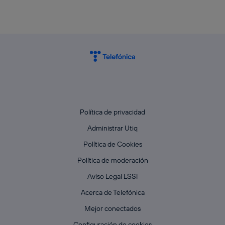
Política de privacidad
Administrar Utiq
Política de Cookies
Política de moderación
Aviso Legal LSSI
Acerca de Telefónica
Mejor conectados
Configuración de cookies