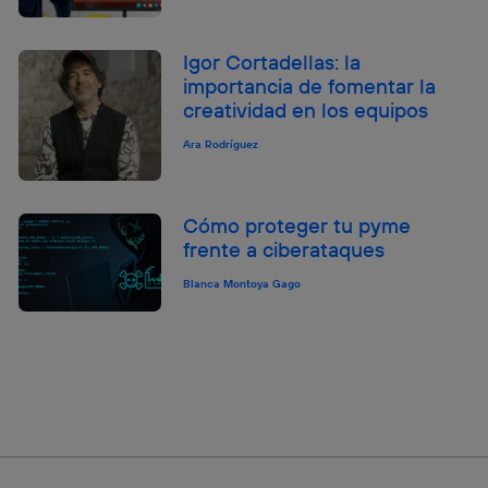
Igor Cortadellas: la
importancia de fomentar la
creatividad en los equipos
Ara Rodríguez
Cómo proteger tu pyme
frente a ciberataques
Blanca Montoya Gago