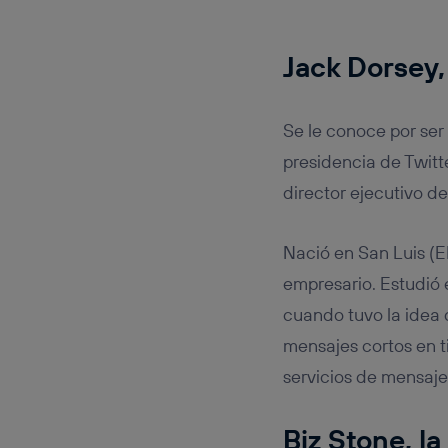
Jack Dorsey,
Se le conoce por ser 
presidencia de Twitt
director ejecutivo d
Nació en San Luis (E
empresario. Estudió 
cuando tuvo la idea
mensajes cortos en t
servicios de mensaje
Biz Stone, l