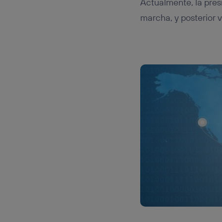
Actualmente, la pres
marcha, y posterior v