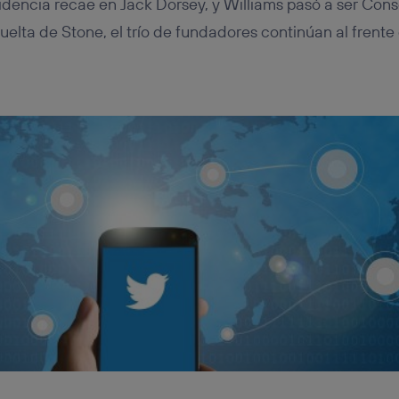
idencia recae en Jack Dorsey, y Williams pasó a ser Cons
uelta de Stone, el trío de fundadores continúan al frente