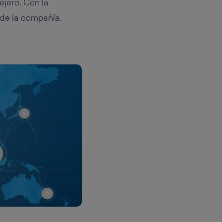
ejero. Con la
 de la compañía.