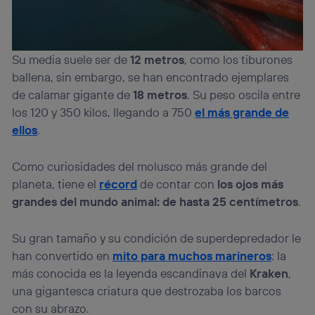
Su media suele ser de
12 metros
, como los tiburones
ballena, sin embargo, se han encontrado ejemplares
de calamar gigante de
18 metros
. Su peso oscila entre
los 120 y 350 kilos, llegando a 750
el más grande de
ellos
.
Como curiosidades del molusco más grande del
planeta, tiene el
récord
de contar con
los ojos más
grandes del mundo animal: de hasta 25 centímetros
.
Su gran tamaño y su condición de superdepredador le
han convertido en
mito para muchos marineros
: la
más conocida es la leyenda escandinava del
Kraken
,
una gigantesca criatura que destrozaba los barcos
con su abrazo.