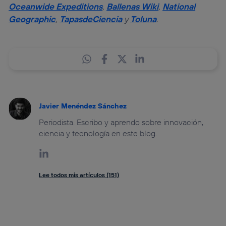
Oceanwide Expeditions
,
Ballenas Wiki
,
National
Geographic
,
TapasdeCiencia
y
Toluna
.
Javier Menéndez Sánchez
Periodista. Escribo y aprendo sobre innovación,
ciencia y tecnología en este blog.
Lee todos mis artículos (151)