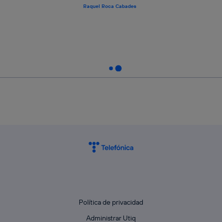
Raquel Roca Cabades
Política de privacidad
Administrar Utiq