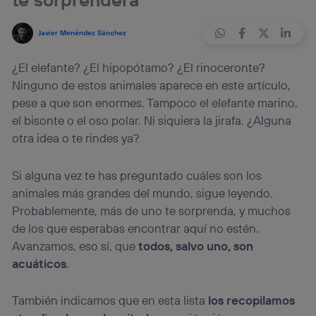
Javier Menéndez Sánchez
¿El elefante? ¿El hipopótamo? ¿El rinoceronte?
Ninguno de estos animales aparece en este artículo,
pese a que son enormes. Tampoco el elefante marino,
el bisonte o el oso polar. Ni siquiera la jirafa. ¿Alguna
otra idea o te rindes ya?
Si alguna vez te has preguntado cuáles son los
animales más grandes del mundo, sigue leyendo.
Probablemente, más de uno te sorprenda, y muchos
de los que esperabas encontrar aquí no estén.
Avanzamos, eso sí, que
todos, salvo uno, son
acuáticos
.
También indicamos que en esta lista
los recopilamos