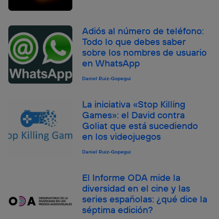
Adiós al número de teléfono:
Todo lo que debes saber
sobre los nombres de usuario
en WhatsApp
Daniel Ruiz-Gopegui
La iniciativa «Stop Killing
Games»: el David contra
Goliat que está sucediendo
en los videojuegos
Daniel Ruiz-Gopegui
El Informe ODA mide la
diversidad en el cine y las
series españolas: ¿qué dice la
séptima edición?