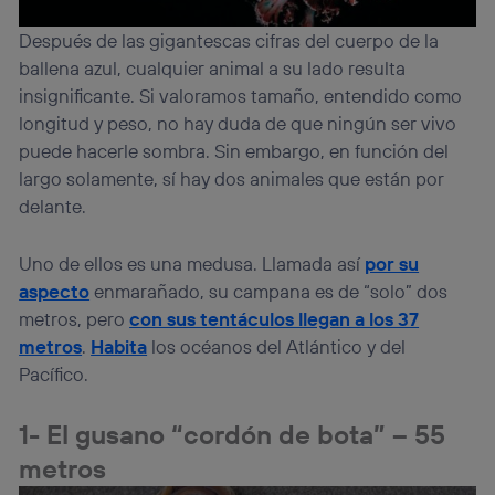
Después de las gigantescas cifras del cuerpo de la
ballena azul, cualquier animal a su lado resulta
insignificante. Si valoramos tamaño, entendido como
longitud y peso, no hay duda de que ningún ser vivo
puede hacerle sombra. Sin embargo, en función del
largo solamente, sí hay dos animales que están por
delante.
Uno de ellos es una medusa. Llamada así
por su
aspecto
enmarañado, su campana es de “solo” dos
metros, pero
con sus tentáculos llegan a los 37
metros
.
Habita
los océanos del Atlántico y del
Pacífico.
1- El gusano “cordón de bota” – 55
metros