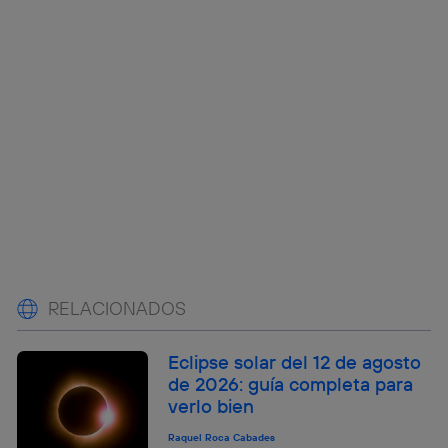
RELACIONADOS
Eclipse solar del 12 de agosto
de 2026: guía completa para
verlo bien
Raquel Roca Cabades