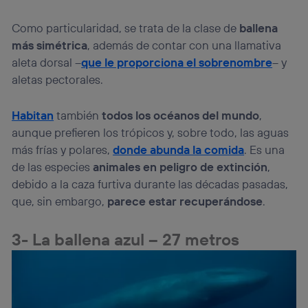
Como particularidad, se trata de la clase de
ballena
más simétrica
, además de contar con una llamativa
aleta dorsal –
que le proporciona el sobrenombre
– y
aletas pectorales.
Habitan
también
todos los océanos del mundo
,
aunque prefieren los trópicos y, sobre todo, las aguas
más frías y polares,
donde abunda la comida
. Es una
de las especies
animales en peligro de extinción
,
debido a la caza furtiva durante las décadas pasadas,
que, sin embargo,
parece estar recuperándose
.
3- La ballena azul – 27 metros