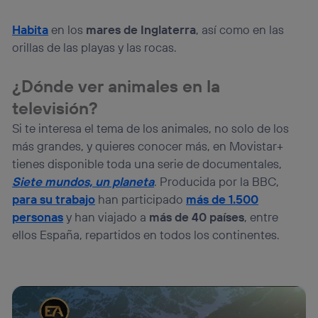
Habita
en los
mares de Inglaterra
, así como en las
orillas de las playas y las rocas.
¿Dónde ver animales en la
televisión?
Si te interesa el tema de los animales, no solo de los
más grandes, y quieres conocer más, en Movistar+
tienes disponible toda una serie de documentales,
Siete mundos, un planeta
. Producida por la BBC,
para su trabajo
han participado
más de 1.500
personas
y han viajado a
más de 40 países
, entre
ellos España, repartidos en todos los continentes.