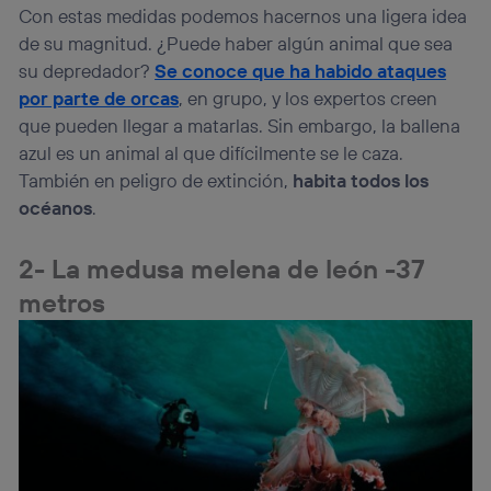
Con estas medidas podemos hacernos una ligera idea
de su magnitud. ¿Puede haber algún animal que sea
su depredador?
Se conoce que ha habido ataques
por parte de orcas
, en grupo, y los expertos creen
que pueden llegar a matarlas. Sin embargo, la ballena
azul es un animal al que difícilmente se le caza.
También en peligro de extinción,
habita todos los
océanos
.
2- La medusa melena de león -37
metros