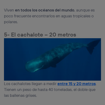
Viven
en todos los océanos del mundo
, aunque es
poco frecuente encontrarlos en aguas tropicales o
polares.
5- El cachalote – 20 metros
Los cachalotes llegan a medir
entre 15 y 20 metros
.
Tienen un peso de hasta 40 toneladas, el doble que
las ballenas grises.