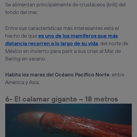
Se alimentan principalmente de crustáceos (krill) del
fondo del mar.
Entre sus características más interesantes está el
hecho de que
es uno de los mamíferos que más
distancia recorren a lo largo de su vida
, del norte de
México en invierno para parir a sus crías al Mar de
Bering en verano.
Habita los mares del Océano Pacífico Norte
, entre
América y Asia.
6- El calamar gigante – 18 metros