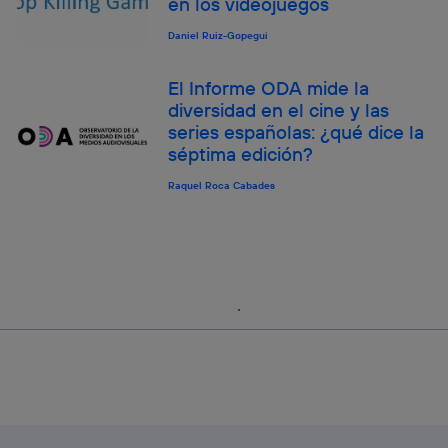
en los videojuegos
Daniel Ruiz-Gopegui
El Informe ODA mide la
diversidad en el cine y las
series españolas: ¿qué dice la
séptima edición?
Raquel Roca Cabades