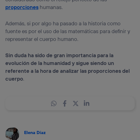
proporciones
humanas.
Además, si por algo ha pasado a la historia como
fuente es por el uso de las matemáticas para definir y
representar el cuerpo humano.
Sin duda ha sido de gran importancia para la
evolución de la humanidad y sigue siendo un
referente a la hora de analizar las proporciones del
cuerpo
.
Elena Díaz