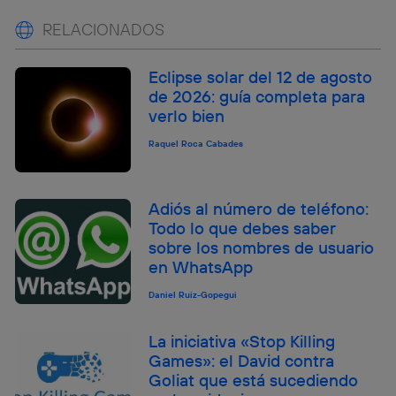
RELACIONADOS
Eclipse solar del 12 de agosto
de 2026: guía completa para
verlo bien
Raquel Roca Cabades
Adiós al número de teléfono:
Todo lo que debes saber
sobre los nombres de usuario
en WhatsApp
Daniel Ruiz-Gopegui
La iniciativa «Stop Killing
Games»: el David contra
Goliat que está sucediendo