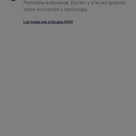
Periodista audiovisual. Escribo y a la vez aprendo
sobre innovación y tecnología.
Lee todos mis artículos (470)