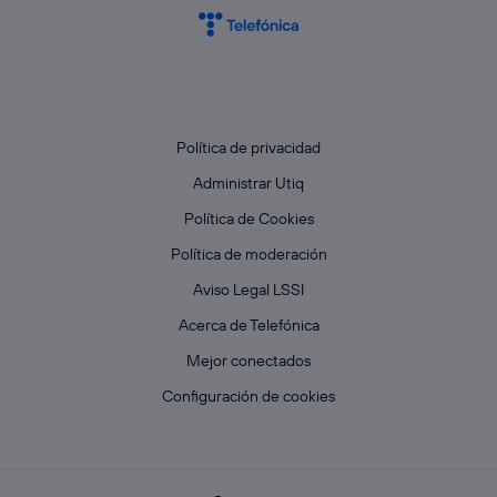
Política de privacidad
Administrar Utiq
Política de Cookies
Política de moderación
Aviso Legal LSSI
Acerca de Telefónica
Mejor conectados
Configuración de cookies