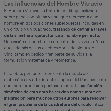
Las influencias del Hombre Vitruvio
El Hombre Vitruvio se trata de un dibujo realizado
sobre papel con pluma y tinta que representa a un
hombre en dos posiciones superpuestas incluidas en
un círculo y un cuadrado,
tratando de definir a través
de la simetría arquitectónica al hombre perfecto
.
Una visión del hombre en el centro del Universo. Y es
que, además de sus célebres obras de pintura, da
Vinci también dedicó gran parte de su vida a la
formulación matemática y geométrica.
Esta obra, por tanto, representa la mezcla de
matemáticas y arte durante la época del Renacimiento
que tanto ha influido posteriormente. La
perfección
simétrica de esta obra ha servido como fuente de
inspiración para muchos otros autores para resolver
el gran problema de la cuadratura del círculo
, al ser
considerado como el reflejo perfecto de las