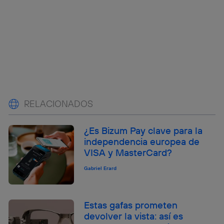
RELACIONADOS
¿Es Bizum Pay clave para la
independencia europea de
VISA y MasterCard?
Gabriel Erard
Estas gafas prometen
devolver la vista: así es