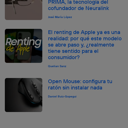
PRIMA, la tecnología del
cofundador de Neuralink
José María López
El renting de Apple ya es una
realidad: por qué este modelo
se abre paso y, ¿realmente
tiene sentido para el
consumidor?
Quelian Sanz
Open Mouse: configura tu
ratón sin instalar nada
Daniel Ruiz-Gopegui