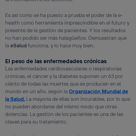
Es así como se ha puesto a prueba el poder de la e-
health como herramienta imprescindible en el futuro y
presente de la gestión de pacientes. Y los resultados
no han podido ser más halagüeños. Demuestran que
la
eSalud
funciona, y lo hace muy bien.
El peso de las enfermedades crónicas
Las enfermedades cardiovasculares o respiratorias
crónicas, el cáncer y la diabetes suponen un 63 por
ciento de todas las muertes que se producen en el
mundo en un año, según la
Organización Mundial de
la Salud.
La mayoría de ellas son incurables, por lo que
no pueden abordarse del mismo modo que otras
dolencias. La gestión de los pacientes es una de las
claves para su tratamiento.