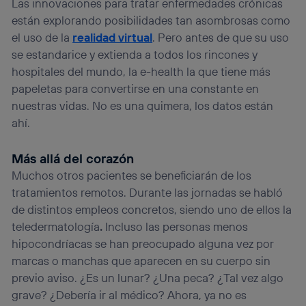
Las innovaciones para tratar enfermedades crónicas
están explorando posibilidades tan asombrosas como
el uso de la
realidad virtual
. Pero antes de que su uso
se estandarice y extienda a todos los rincones y
hospitales del mundo, la e-health la que tiene más
papeletas para convertirse en una constante en
nuestras vidas. No es una quimera, los datos están
ahí.
Más allá del corazón
Muchos otros pacientes se beneficiarán de los
tratamientos remotos. Durante las jornadas se habló
de distintos empleos concretos, siendo uno de ellos la
teledermatología
.
Incluso las personas menos
hipocondríacas se han preocupado alguna vez por
marcas o manchas que aparecen en su cuerpo sin
previo aviso. ¿Es un lunar? ¿Una peca? ¿Tal vez algo
grave? ¿Debería ir al médico? Ahora, ya no es