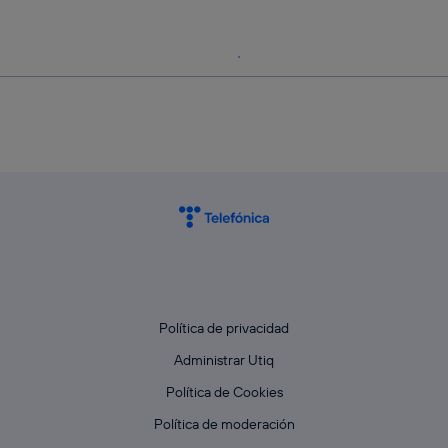
Política de privacidad
Administrar Utiq
Política de Cookies
Política de moderación