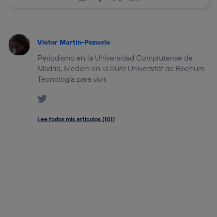
Víctor Martín-Pozuelo
Periodismo en la Universidad Complutense de
Madrid, Medien en la Ruhr Universität de Bochum.
Tecnología para vivir.
Lee todos mis artículos (101)