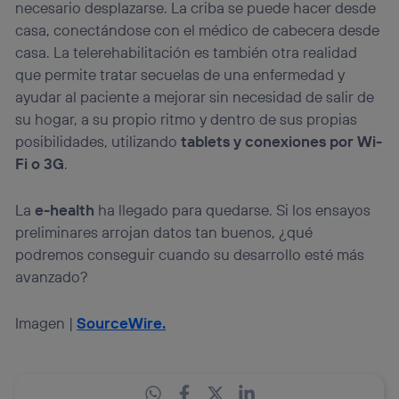
necesario desplazarse. La criba se puede hacer desde
casa, conectándose con el médico de cabecera desde
casa. La telerehabilitación es también otra realidad
que permite tratar secuelas de una enfermedad y
ayudar al paciente a mejorar sin necesidad de salir de
su hogar, a su propio ritmo y dentro de sus propias
posibilidades, utilizando
tablets y conexiones por Wi-
Fi o 3G
.
La
e-health
ha llegado para quedarse. Si los ensayos
preliminares arrojan datos tan buenos, ¿qué
podremos conseguir cuando su desarrollo esté más
avanzado?
Imagen |
SourceWire.