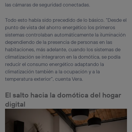
las cámaras de seguridad conectadas.
Todo esto había sido precedido de lo básico. “Desde el
punto de vista del ahorro energético los primeros
sistemas controlaban automáticamente la iluminación
dependiendo de la presencia de personas en las
habitaciones, más adelante, cuando los sistemas de
climatización se integraron en la domótica, se podía
reducir el consumo energético adaptando la
climatización también a la ocupación y a la
temperatura exterior”, cuenta Vera.
El salto hacia la domótica del hogar
digital