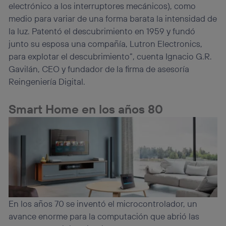
electrónico a los interruptores mecánicos), como
medio para variar de una forma barata la intensidad de
la luz. Patentó el descubrimiento en 1959 y fundó
junto su esposa una compañía, Lutron Electronics,
para explotar el descubrimiento”, cuenta Ignacio G.R.
Gavilán, CEO y fundador de la firma de asesoría
Reingeniería Digital.
Smart Home en los años 80
En los años 70 se inventó el microcontrolador, un
avance enorme para la computación que abrió las