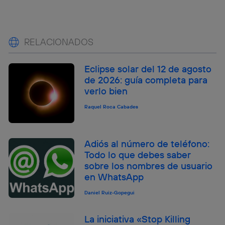
RELACIONADOS
Eclipse solar del 12 de agosto
de 2026: guía completa para
verlo bien
Raquel Roca Cabades
Adiós al número de teléfono:
Todo lo que debes saber
sobre los nombres de usuario
en WhatsApp
Daniel Ruiz-Gopegui
La iniciativa «Stop Killing