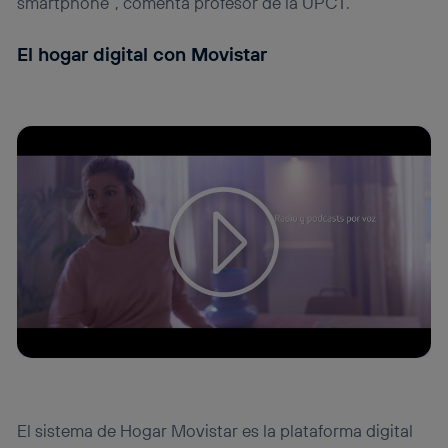
smartphone”, comenta profesor de la UPCT.
El hogar digital con Movistar
Tu configuración de cookies no permite la visualización de
este contenido
Configurar cookies
El sistema de Hogar Movistar es la plataforma digital