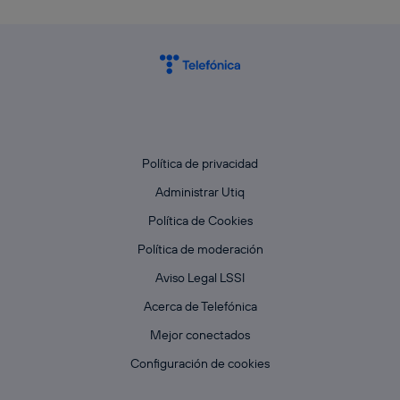
Política de privacidad
Administrar Utiq
Política de Cookies
Política de moderación
Aviso Legal LSSI
Acerca de Telefónica
Mejor conectados
Configuración de cookies