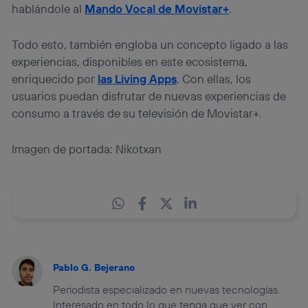
hablándole al
Mando Vocal de Movistar+
.
Todo esto, también engloba un concepto ligado a las
experiencias, disponibles en este ecosistema,
enriquecido por
las Living Apps
. Con ellas, los
usuarios puedan disfrutar de nuevas experiencias de
consumo a través de su televisión de Movistar+.
Imagen de portada: Nikotxan
Pablo G. Bejerano
Periodista especializado en nuevas tecnologías.
Interesado en todo lo que tenga que ver con