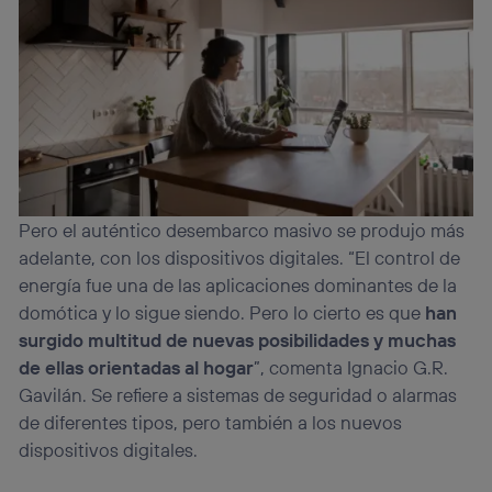
Pero el auténtico desembarco masivo se produjo más
adelante, con los dispositivos digitales. “El control de
energía fue una de las aplicaciones dominantes de la
domótica y lo sigue siendo. Pero lo cierto es que
han
surgido multitud de nuevas posibilidades y muchas
de ellas orientadas al hogar
”, comenta Ignacio G.R.
Gavilán. Se refiere a sistemas de seguridad o alarmas
de diferentes tipos, pero también a los nuevos
dispositivos digitales.