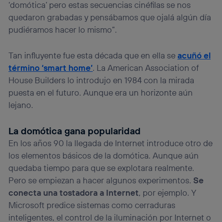
‘domótica’ pero estas secuencias cinéfilas se nos
quedaron grabadas y pensábamos que ojalá algún día
pudiéramos hacer lo mismo”.
Tan influyente fue esta década que en ella se
acuñó el
término ‘smart home’
. La American Association of
House Builders lo introdujo en 1984 con la mirada
puesta en el futuro. Aunque era un horizonte aún
lejano.
La domótica gana popularidad
En los años 90 la llegada de Internet introduce otro de
los elementos básicos de la domótica. Aunque aún
quedaba tiempo para que se explotara realmente.
Pero se empiezan a hacer algunos experimentos.
Se
conecta una tostadora a Internet
, por ejemplo. Y
Microsoft predice sistemas como cerraduras
inteligentes, el control de la iluminación por Internet o