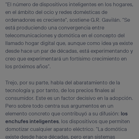
“El número de dispositivos inteligentes en los hogares,
en el ámbito del ocio y redes domésticas de
ordenadores es creciente”, sostiene G.R. Gavilán. “Se
está produciendo una convergencia entre
telecomunicaciones y domótica en el concepto del
llamado hogar digital que, aunque como idea ya existe
desde hace un par de décadas, está experimentando y
creo que experimentará un fortísimo crecimiento en
los próximos años”.
Trejo, por su parte, habla del abaratamiento de la
tecnología y, por tanto, de los precios finales al
consumidor. Este es un factor decisivo en la adopción.
Pero sobre todo centra sus argumentos en un
elemento concreto que contribuyó a su difusión:
los
enchufes inteligentes
, los dispositivos que permiten
domotizar cualquier aparato eléctrico. “La domótica
existe desde hace décadas, pero eran sistemas