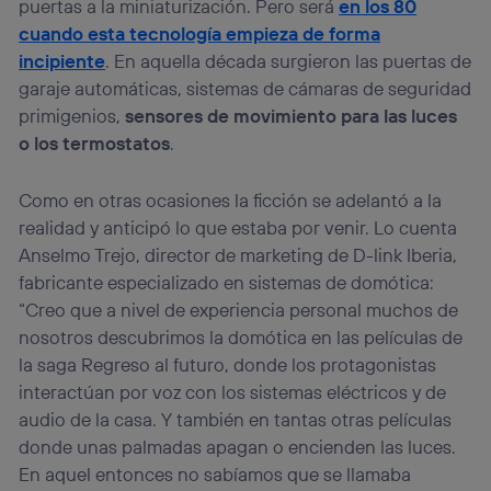
puertas a la miniaturización. Pero será
en los 80
cuando esta tecnología empieza de forma
incipiente
. En aquella década surgieron las puertas de
garaje automáticas, sistemas de cámaras de seguridad
primigenios,
sensores de movimiento para las luces
o los termostatos
.
Como en otras ocasiones la ficción se adelantó a la
realidad y anticipó lo que estaba por venir. Lo cuenta
Anselmo Trejo, director de marketing de D-link Iberia,
fabricante especializado en sistemas de domótica:
“Creo que a nivel de experiencia personal muchos de
nosotros descubrimos la domótica en las películas de
la saga Regreso al futuro, donde los protagonistas
interactúan por voz con los sistemas eléctricos y de
audio de la casa. Y también en tantas otras películas
donde unas palmadas apagan o encienden las luces.
En aquel entonces no sabíamos que se llamaba