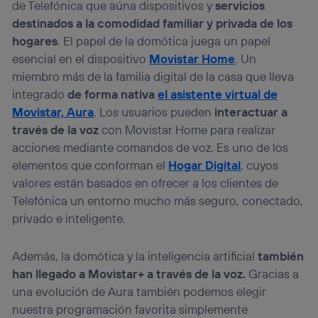
de Telefónica que aúna dispositivos y
servicios
destinados a la comodidad familiar y privada de los
hogares
. El papel de la domótica juega un papel
esencial en el dispositivo
Movistar Home
. Un
miembro más de la familia digital de la casa que lleva
integrado
de forma nativa
el asistente virtual de
Movistar, Aura
. Los usuarios pueden
interactuar a
través de la voz
con Movistar Home para realizar
acciones mediante comandos de voz. Es uno de los
elementos que conforman el
Hogar Digital
, cuyos
valores están basados en ofrecer a los clientes de
Telefónica un entorno mucho más seguro, conectado,
privado e inteligente.
Además, la domótica y la inteligencia artificial
también
han llegado a Movistar+ a través de la voz.
Gracias a
una evolución de Aura también podemos elegir
nuestra programación favorita simplemente