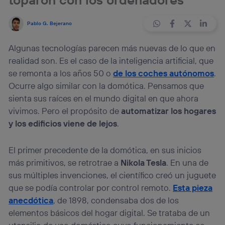
Pablo G. Bejerano
Algunas tecnologías parecen más nuevas de lo que en
realidad son. Es el caso de la inteligencia artificial, que
se remonta a los años 50 o
de los coches autónomos
.
Ocurre algo similar con la domótica. Pensamos que
sienta sus raíces en el mundo digital en que ahora
vivimos. Pero el propósito de
automatizar los hogares
y los edificios viene de lejos
.
El primer precedente de la domótica, en sus inicios
más primitivos, se retrotrae a
Nikola Tesla
. En una de
sus múltiples invenciones, el científico creó un juguete
que se podía controlar por control remoto.
Esta pieza
anecdótica
, de 1898, condensaba dos de los
elementos básicos del hogar digital. Se trataba de un