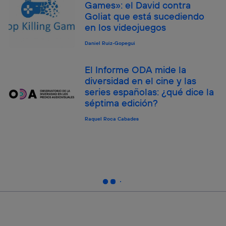
Games»: el David contra
Goliat que está sucediendo
en los videojuegos
Daniel Ruiz-Gopegui
El Informe ODA mide la
diversidad en el cine y las
series españolas: ¿qué dice la
séptima edición?
Raquel Roca Cabades