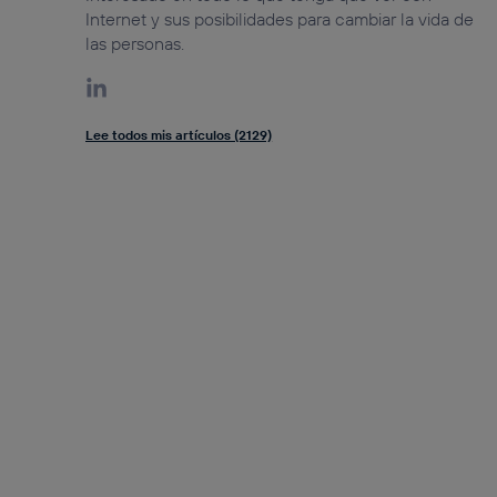
Internet y sus posibilidades para cambiar la vida de
las personas.
Lee todos mis artículos (2129)