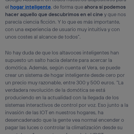
el
hogar inteligente
, de forma que
ahora sí podemos
hacer aquello que descubrimos en el cine
y que nos
parecía ciencia ficción. Y lo que es más importante,
con una experiencia de usuario muy intuitiva y con
unos costes al alcance de todos”.
No hay duda de que los altavoces inteligentes han
supuesto un salto hacia delante para acercar la
domótica. Además, según cuenta el Vera, se puede
crear un sistema de hogar inteligente desde cero por
un precio muy razonable, entre 300 y 500 euros. “La
verdadera revolución de la domótica se está
produciendo en la actualidad con la llegada de los
sistemas interactivos de control por voz. Eso junto a la
invasión de las IOT en nuestros hogares, ha
desencadenado que la gente vea normal encender o
pagar las luces o controlar la climatización desde su