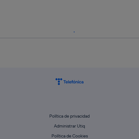
Política de privacidad
Administrar Utiq
Política de Cookies