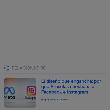
RELACIONADOS
El diseño que engancha: por
qué Bruselas cuestiona a
Facebook e Instagram
Raquel Roca Cabades