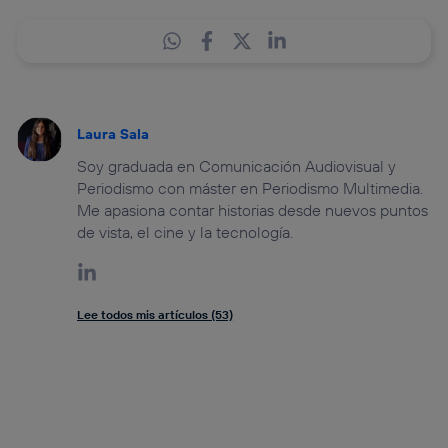
Laura Sala
Soy graduada en Comunicación Audiovisual y
Periodismo con máster en Periodismo Multimedia.
Me apasiona contar historias desde nuevos puntos
de vista, el cine y la tecnología.
Lee todos mis artículos (53)