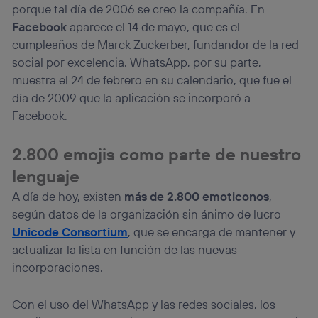
porque tal día de 2006 se creo la compañía. En
Facebook
aparece el 14 de mayo, que es el
cumpleaños de Marck Zuckerber, fundandor de la red
social por excelencia. WhatsApp, por su parte,
muestra el 24 de febrero en su calendario, que fue el
día de 2009 que la aplicación se incorporó a
Facebook.
2.800 emojis como parte de nuestro
lenguaje
A día de hoy, existen
más de 2.800 emoticonos
,
según datos de la organización sin ánimo de lucro
Unicode Consortium
, que se encarga de mantener y
actualizar la lista en función de las nuevas
incorporaciones.
Con el uso del WhatsApp y las redes sociales, los