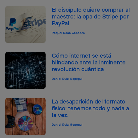
El discípulo quiere comprar al
maestro: la opa de Stripe por
PayPal
Raquel Roca Cabades
Cómo internet se está
blindando ante la inminente
revolución cuántica
Daniel Ruiz-Gopegui
La desaparición del formato
físico: tenemos todo y nada a
la vez.
Daniel Ruiz-Gopegui