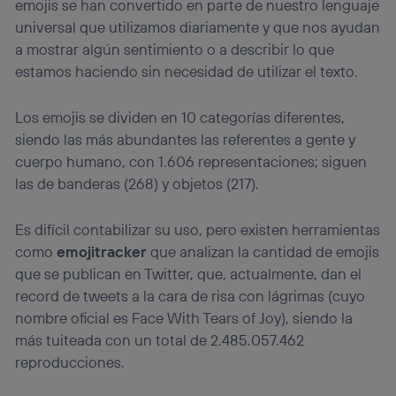
emojis se han convertido en parte de nuestro lenguaje
universal que utilizamos diariamente y que nos ayudan
a mostrar algún sentimiento o a describir lo que
estamos haciendo sin necesidad de utilizar el texto.
Los emojis se dividen en 10 categorías diferentes,
siendo las más abundantes las referentes a gente y
cuerpo humano, con 1.606 representaciones; siguen
las de banderas (268) y objetos (217).
Es difícil contabilizar su uso, pero existen herramientas
como
emojitracker
que analizan la cantidad de emojis
que se publican en Twitter, que, actualmente, dan el
record de tweets a la cara de risa con lágrimas (cuyo
nombre oficial es Face With Tears of Joy), siendo la
más tuiteada con un total de 2.485.057.462
reproducciones.