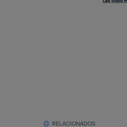
Lee todos mi
RELACIONADOS