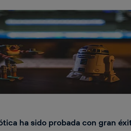
tica ha sido probada con gran éxi