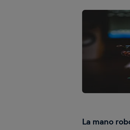
La mano robó