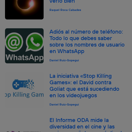
verlo bien
Raquel Roca Cabades
Adiós al número de teléfono:
Todo lo que debes saber
sobre los nombres de usuario
en WhatsApp
Daniel Ruiz-Gopegui
La iniciativa «Stop Killing
Games»: el David contra
Goliat que está sucediendo
en los videojuegos
Daniel Ruiz-Gopegui
El Informe ODA mide la
diversidad en el cine y las