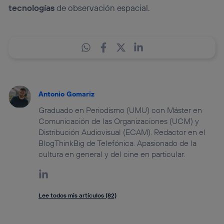
tecnologías
de observación espacial.
Antonio Gomariz
Graduado en Periodismo (UMU) con Máster en
Comunicación de las Organizaciones (UCM) y
Distribución Audiovisual (ECAM). Redactor en el
BlogThinkBig de Telefónica. Apasionado de la
cultura en general y del cine en particular.
Lee todos mis artículos (82)