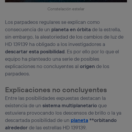
Constelación estelar
Los parpadeos regulares se explican como
consecuencia de un
planeta en órbita
de la estrella,
sin embargo, la aleatoriedad de los cambios de luz de
HD 139139 ha obligado a los investigadores a
descartar esta posibilidad
. Es por ello por lo que el
equipo ha planteado una serie de posibles
explicaciones no concluyentes al
origen
de los
parpadeos.
Explicaciones no concluyentes
Entre las posibilidades expuestas destacan la
existencia de un
sistema multiplanetario
que
estuviera provocando los descensos de brillo o la ya
descartada posibilidad de un
planeta
**orbitando
alrededor
de las estrellas HD 139139.