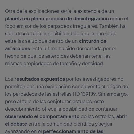
Otra de la explicaciones sería la existencia de un
planeta en pleno proceso de desintegración
como el
foco emisor de los parpadeos irregulares. También ha
sido descartada la posibilidad de que la pareja de
estrellas se ubique dentro de un
cinturón de
asteroides
. Esta última ha sido descartada por el
hecho de que los asteroides deberían tener las
mismas propiedades de tamaño y densidad.
Los
resultados expuestos
por los investigadores no
permiten dar una explicación concluyente al origen de
los parpadeos de las estrellas HD 139139. Sin embargo,
pese al fallo de las conjeturas actuales, este
descubrimiento ofrece la posibilidad de continuar
observando el comportamiento
de las estrellas,
abrir
el debate
entre la comunidad científica y seguir
avanzando en el
perfeccionamiento de las