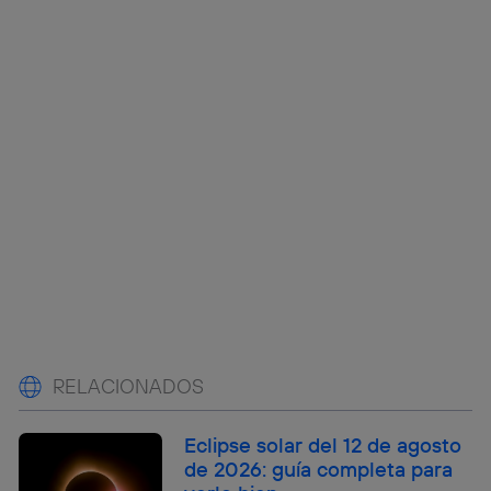
RELACIONADOS
Eclipse solar del 12 de agosto
de 2026: guía completa para