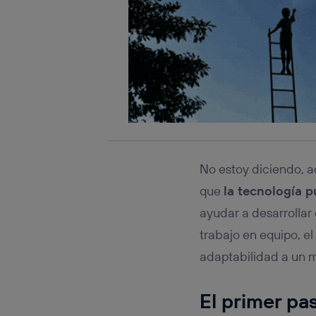
No estoy diciendo, a
que
la tecnología 
ayudar a desarrollar 
trabajo en equipo, e
adaptabilidad a un 
El primer pas